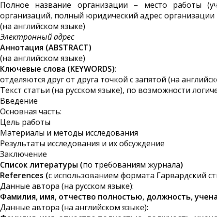
Полное название организации – место работы (у
организаций, полный юридический адрес организации в
(на английском языке)
Электронный адрес
Аннотация (
ABSTRACT
)
(на английском языке)
Ключевые слова (
KEYWORDS
):
отделяются друг от друга точкой с запятой (на английс
Текст статьи (на русском языке), по возможности логи
Введение
Основная часть:
Цель работы
Материалы и методы исследования
Результаты исследования и их обсуждение
Заключение
Список литературы (
по требованиям журнала
)
References (
с использованием формата Гарвардский ст
Данные автора (на русском языке):
Фамилия, имя, отчество полностью, должность, учена
Данные автора (на английском языке):