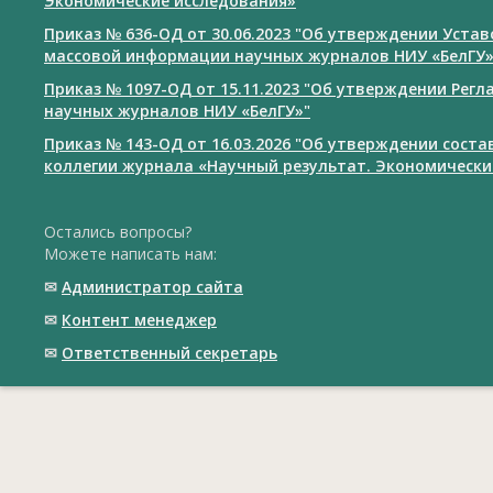
Экономические исследования»
Приказ № 636-ОД от 30.06.2023 "Об утверждении Уста
массовой информации научных журналов НИУ «БелГУ
Приказ № 1097-ОД от 15.11.2023 "Об утверждении Рег
научных журналов НИУ «БелГУ»"
Приказ № 143-ОД от 16.03.2026 "Об утверждении сост
коллегии журнала «Научный результат. Экономически
Остались вопросы?
Можете написать нам:
✉
Администратор сайта
✉
Контент менеджер
✉
Ответственный cекретарь