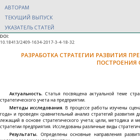
АВТОРАМ
ТЕКУЩИЙ ВЫПУСК
УКАЗАТЕЛЬ СТАТЕЙ
DOI:
10.18413/2409-1634-2017-3-4-18-32
РАЗРАБОТКА СТРАТЕГИИ РАЗВИТИЯ ПР
ПОСТРОЕНИЯ 
Актуальность.
Статья посвящена актуальной теме страт
стратегического учета на предприятии.
Методы исследования
. В процессе работы изучены сцен
года» и проведен сравнительный анализ стратегий развития д
лежащий в основе стратегического учета; цели, методика и 
стратегии предприятия. Исследованы различные виды стратеги
Результаты.
Определены основные направления развити