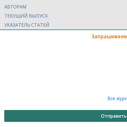
АВТОРАМ
ТЕКУЩИЙ ВЫПУСК
УКАЗАТЕЛЬ СТАТЕЙ
Запрашиваем
Все жур
Отправить