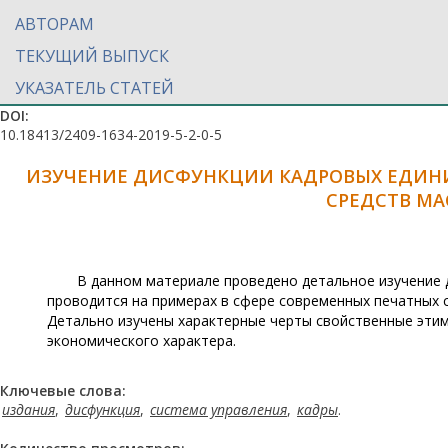
АВТОРАМ
ТЕКУЩИЙ ВЫПУСК
УКАЗАТЕЛЬ СТАТЕЙ
DOI:
10.18413/2409-1634-2019-5-2-0-5
ИЗУЧЕНИЕ ДИСФУНКЦИИ КАДРОВЫХ ЕДИНИ
СРЕДСТВ М
В данном материале проведено детальное изучение 
проводится на примерах в сфере современных печатных 
Детально изучены характерные черты свойственные этим
экономического характера.
Ключевые слова:
издания
,
дисфункция
,
система управления
,
кадры
.