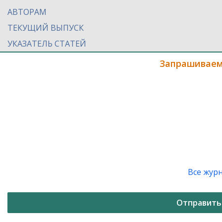
АВТОРАМ
ТЕКУЩИЙ ВЫПУСК
УКАЗАТЕЛЬ СТАТЕЙ
Запрашиваем
Все жур
Отправить