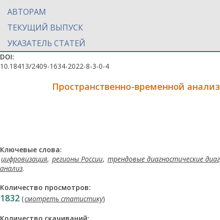
АВТОРАМ
ТЕКУЩИЙ ВЫПУСК
УКАЗАТЕЛЬ СТАТЕЙ
DOI:
10.18413/2409-1634-2022-8-3-0-4
Пространственно-временной анализ
Ключевые слова:
цифровизация
,
регионы России
,
трендовые диагностические диа
анализ
.
Количество просмотров:
1832
(
смотреть статистику
)
Количество скачиваний: