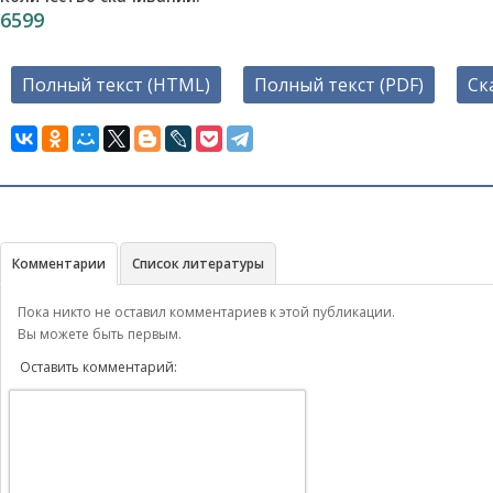
6599
Полный текст (HTML)
Полный текст (PDF)
Ск
Комментарии
Список литературы
Пока никто не оставил комментариев к этой публикации.
Вы можете быть первым.
Оставить комментарий: