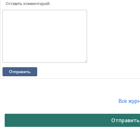
Оставить комментарий:
Отправить
Все жур
Отправить