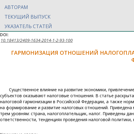
АВТОРАМ
ТЕКУЩИЙ ВЫПУСК
УКАЗАТЕЛЬ СТАТЕЙ
DOI:
10.18413/2409-1634-2014-1-2-93-100
ГАРМОНИЗАЦИЯ ОТНОШЕНИЙ НАЛОГОПЛА
Существенное влияние на развитие экономики, привлечени
субъектов оказывают налоговые отношения. В статье раскрыт
налоговой гармонизации в Российской Федерации, а также нор
на формирование и развитие налоговых отношений. Приведена
трем уровням: страна, налогоплательщик, налог. Приведены д
ответственности, тенденциях проведения налоговой политики,