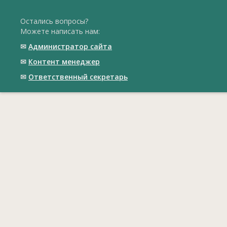
Остались вопросы?
Можете написать нам:
✉
Администратор сайта
✉
Контент менеджер
✉
Ответственный cекретарь