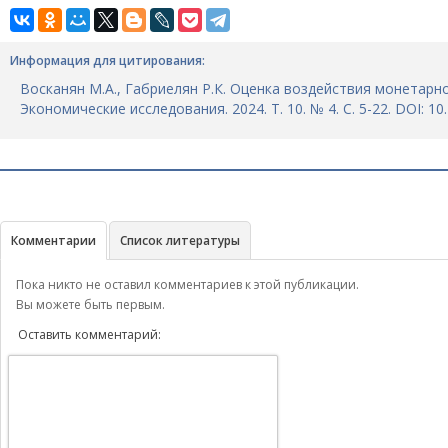
Информация для цитирования:
Восканян М.А., Габриелян Р.К. Оценка воздействия монетарно
Экономические исследования. 2024. Т. 10. № 4. С. 5-22. DOI: 1
Комментарии
Список литературы
Пока никто не оставил комментариев к этой публикации.
Вы можете быть первым.
Оставить комментарий: