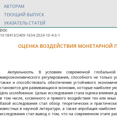
АВТОРАМ
ТЕКУЩИЙ ВЫПУСК
УКАЗАТЕЛЬ СТАТЕЙ
DOI:
10.18413/2409-1634-2024-10-4-0-1
ОЦЕНКА ВОЗДЕЙСТВИЯ МОНЕТАРНОЙ 
Актуальность.
В условиях современной глобальной 
макроэкономического регулирования, способного не только у
также и способствовать обеспечению устойчивого экономичес
становится для развивающихся экономик, которые наиболее уя
Цель исследования.
Целью исследования стала оценка влияния де
в том числе, косвенного и прямого воздействия тех или ины
базой исследования стал обзор теоретических и практически
известных в научной литературе, а также апробация наиболе
исследования стал вывод о том, что на современном этапе р