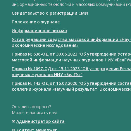
информационных технологий и массовых коммуникаций (Р
Свидетельство о регистрации СМИ
Положение о журнале
Информационное письмо
Устав редакции средства массовой информации «Нау
Экономические исследования»
Приказ № 636-ОД от 30.06.2023 "Об утверждении Уста
массовой информации научных журналов НИУ «БелГУ
Приказ № 1097-ОД от 15.11.2023 "Об утверждении Рег
научных журналов НИУ «БелГУ»"
Приказ № 143-ОД от 16.03.2026 "Об утверждении сост
коллегии журнала «Научный результат. Экономически
Остались вопросы?
Можете написать нам:
✉
Администратор сайта
✉
Контент менеджер