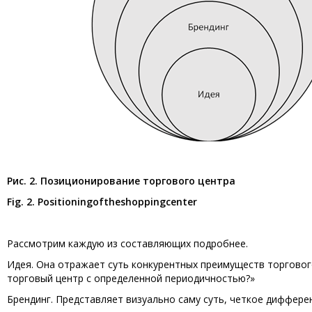
Рис. 2. Позиционирование торгового центра
Fig
. 2.
Positioning
of
the
shopping
center
Рассмотрим каждую из составляющих подробнее.
Идея. Она отражает суть конкурентных преимуществ торгового
торговый центр с определенной периодичностью?»
Брендинг. Представляет визуально саму суть, четкое диффере