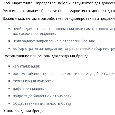
План маркетинга. Определяет набор инструментов для донесе
Рекламная кампания. Реализует план маркетинга, доносит до
Важным моментом в разработке позиционирования и продвиже
необходимость ясного понимания цели самого проекта: 
долгосрочное владение;
цели задают направление в стратегии бренда;
выбор стратегии предлагает определенный набор инстру
Составляющие или основы для создания бренда:
капитализация;
рост устойчивости вне зависимости от текущей ситуации
оптимизация издержек;
дифференциация;
прирост добавленной стоимости;
общественная активность бреда.
Этапы создания бренда: