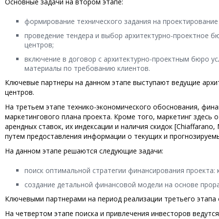
Основные задачи на втором этапе:
формирование технического задания на проектирование 
проведение тендера и выбор архитектурно-проектное 
центров;
включение в договор с архитектурно-проектным бюро ус
материалы по требованию клиентов.
Ключевые партнеры на данном этапе выступают ведущие архи
центров.
На третьем этапе технико-экономического обоснования, фина
маркетингового плана проекта. Кроме того, маркетинг здесь 
арендных ставок, их индексации и наличия скидок [Chiaffarano
путем предоставления информации о текущих и прогнозируемых
На данном этапе решаются следующие задачи:
поиск оптимальной стратегии финансирования проекта: к
создание детальной финансовой модели на основе прор
Ключевыми партнерами на период реализации третьего этапа 
На четвертом этапе поиска и привлечения инвесторов ведут