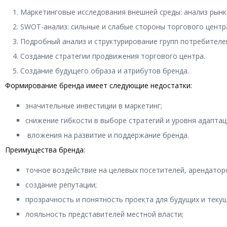
Маркетинговые исследования внешней среды: анализ рынка
SWOT-анализ: сильные и слабые стороны торгового центр
Подробный анализ и структурирование групп потребителе
Создание стратегии продвижения торгового центра.
Создание будущего образа и атрибутов бренда.
Формирование бренда имеет следующие недостатки:
значительные инвестиции в маркетинг;
снижение гибкости в выборе стратегий и уровня адаптац
вложения на развитие и поддержание бренда.
Преимущества бренда:
точное воздействие на целевых посетителей, арендатор
создание репутации;
прозрачность и понятность проекта для будущих и теку
лояльность представителей местной власти;