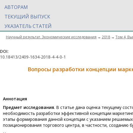
АВТОРАМ
ТЕКУЩИЙ ВЫПУСК
УКАЗАТЕЛЬ СТАТЕЙ
Научный результат. Экономические исследования
→
2018
→
Том 4, Вы
DOI:
10.18413/2409-1634-2018-4-4-0-1
Вопросы разработки концепции марке
Aннотация
Предмет исследования
. В статье дана оценка текущему сос
необходимость разработки эффективной концепции маркетинга
этапы формирования данной концепции с указанием решаемых
позиционирования торгового центра, в частности, созданию 