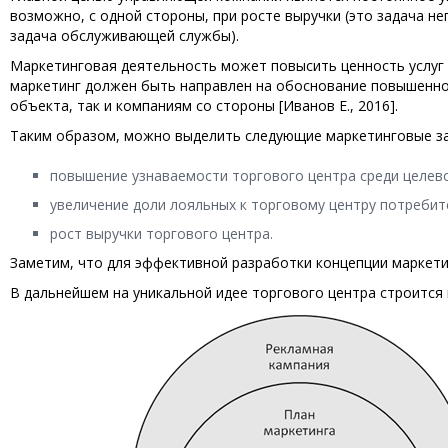
возможно, с одной стороны, при росте выручки (это задача не
задача обслуживающей службы).
Маркетинговая деятельность может повысить ценность услуг 
маркетинг должен быть направлен на обоснование повышенно
объекта, так и компаниям со стороны [Иванов Е., 2016].
Таким образом, можно выделить следующие маркетинговые з
повышение узнаваемости торгового центра среди целево
увеличение доли лояльных к торговому центру потребит
рост выручки торгового центра.
Заметим, что для эффективной разработки концепции маркети
В дальнейшем на уникальной идее торгового центра строится