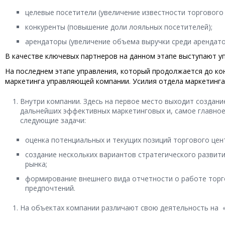
целевые посетители (увеличение известности торгового 
конкуренты (повышение доли лояльных посетителей);
арендаторы (увеличение объема выручки среди арендато
В качестве ключевых партнеров на данном этапе выступают 
На последнем этапе управления, который продолжается до к
маркетинга управляющей компании. Усилия отдела маркетинг
Внутри компании. Здесь на первое место выходит создан
дальнейших эффективных маркетинговых и, самое главное
следующие задачи:
оценка потенциальных и текущих позиций торгового цен
создание нескольких вариантов стратегического развит
рынка;
формирование внешнего вида отчетности о работе торго
предпочтений.
На объектах компании различают свою деятельность на «