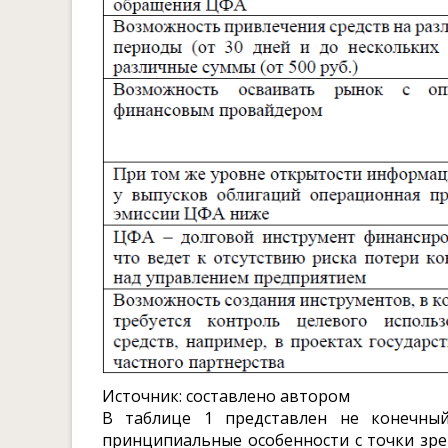
Источник: составлено автором
В таблице 1 представлен не конечны
принципиальные особенности с точки зре