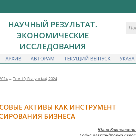
НАУЧНЫЙ РЕЗУЛЬТАТ.
ЭКОНОМИЧЕСКИЕ
ИССЛЕДОВАНИЯ
АРХИВ
АВТОРАМ
ТЕКУЩИЙ ВЫПУСК
УКАЗА
2024
→
Том 10, Выпуск №4, 2024
ОВЫЕ АКТИВЫ КАК ИНСТРУМЕНТ
СИРОВАНИЯ БИЗНЕСА
Юлия Викторовна
Софья Александровна Сево