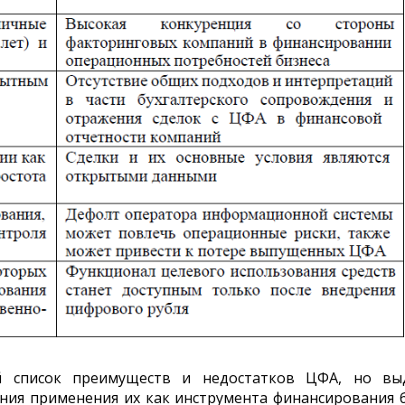
й список преимуществ и недостатков ЦФА, но вы
ния применения их как инструмента финансирования 