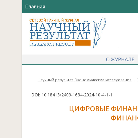
Главная
О ЖУРНАЛЕ
Научный результат. Экономические исследования
→
DOI:
10.18413/2409-1634-2024-10-4-1-1
ЦИФРОВЫЕ ФИНАНС
ФИНАН