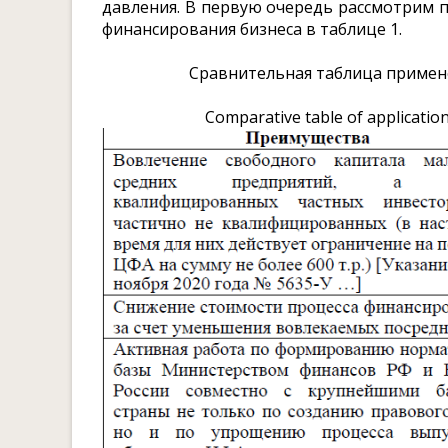
давления. В первую очередь рассмотрим 
финансирования бизнеса в таблице 1.
Сравнительная таблица примен
Comparative table of application 