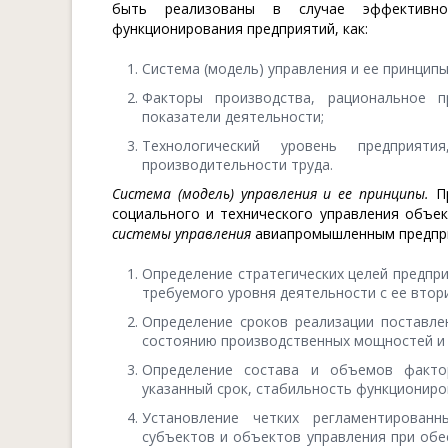
быть реализованы в случае эффективно
функционирования предприятий, как:
Система (модель) управления и ее принципы
Факторы производства, рациональное п
показатели деятельности;
Технологический уровень предприят
производительности труда.
Система (модель) управления и ее принципы.
Пр
социального и технического управления объ
системы управления
авиапромышленным предпр
Определение стратегических целей предпри
требуемого уровня деятельности с ее втор
Определение сроков реализации поставле
состоянию производственных мощностей и 
Определение состава и объемов фактор
указанный срок, стабильность функциониро
Установление четких регламентирован
субъектов и объектов управления при обе