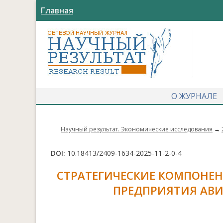
Главная
О ЖУРНАЛЕ
Научный результат. Экономические исследования
→
DOI:
10.18413/2409-1634-2025-11-2-0-4
СТРАТЕГИЧЕСКИЕ КОМПОНЕ
ПРЕДПРИЯТИЯ А