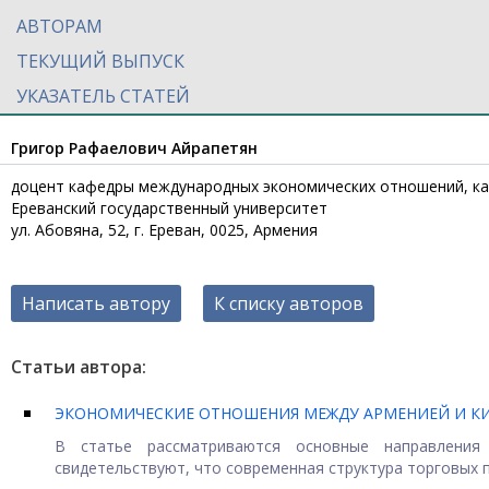
АВТОРАМ
ТЕКУЩИЙ ВЫПУСК
УКАЗАТЕЛЬ СТАТЕЙ
Григор Рафаелович Айрапетян
доцент кафедры международных экономических отношений, ка
Ереванский государственный университет
ул. Абовяна, 52, г. Ереван, 0025, Армения
Написать автору
К списку авторов
Статьи автора:
ЭКОНОМИЧЕСКИЕ ОТНОШЕНИЯ МЕЖДУ АРМЕНИЕЙ И КИ
В статье рассматриваются основные направления
свидетельствуют, что современная структура торговых по