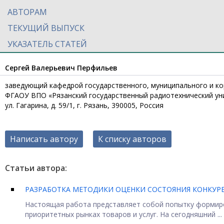
АВТОРАМ
ТЕКУЩИЙ ВЫПУСК
УКАЗАТЕЛЬ СТАТЕЙ
Сергей Валерьевич Перфильев
заведующий кафедрой государственного, муниципального и кор
ФГАОУ ВПО «Рязанский государственный радиотехнический ун
ул. Гагарина, д. 59/1, г. Рязань, 390005, Россия
Написать автору
К списку авторов
Статьи автора:
РАЗРАБОТКА МЕТОДИКИ ОЦЕНКИ СОСТОЯНИЯ КОНКУР
Настоящая работа представляет собой попытку формиро
приоритетных рынках товаров и услуг. На сегодняшний ...