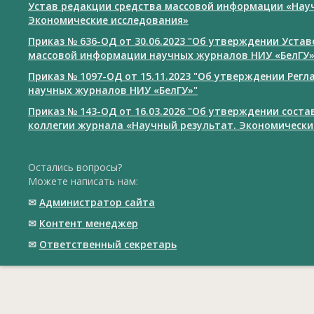
Устав редакции средства массовой информации «Нау
Экономические исследования»
Приказ № 636-ОД от 30.06.2023 "Об утверждении Уста
массовой информации научных журналов НИУ «БелГУ
Приказ № 1097-ОД от 15.11.2023 "Об утверждении Рег
научных журналов НИУ «БелГУ»"
Приказ № 143-ОД от 16.03.2026 "Об утверждении сост
коллегии журнала «Научный результат. Экономически
Остались вопросы?
Можете написать нам:
✉
Администратор сайта
✉
Контент менеджер
✉
Ответственный cекретарь