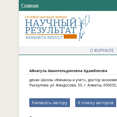
Главная
О ЖУРНАЛЕ
Айнагуль Амангельдиновна Адамбекова
декан Школы «Финансы и учет», доктор экономи
Рыскулова. ул. Жандосова, 55, г. Алматы, 050035
Написать автору
К списку авторов