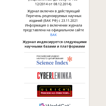
12/2014 от 08.12.2014).
Журнал включен в действующий
Перечень рецензируемых научных
изданий (ВАК РФ) с 23.11.2021
Информация о включении журнала
представлена на официальном сайте
ВАК
Журнал индексируется следующими
научными базами и платформами