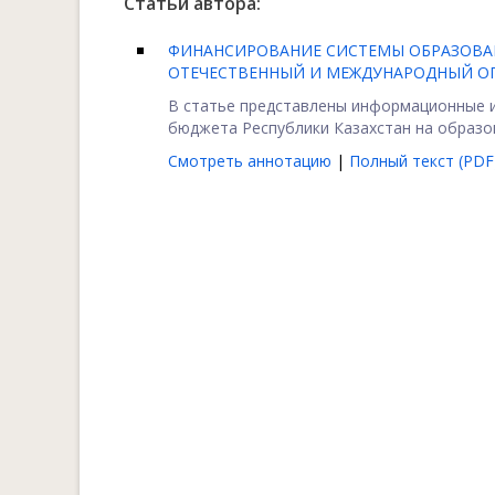
Статьи автора:
ФИНАНСИРОВАНИЕ СИСТЕМЫ ОБРАЗОВАН
ОТЕЧЕСТВЕННЫЙ И МЕЖДУНАРОДНЫЙ О
В статье представлены информационные и
бюджета Республики Казахстан на образова
Смотреть аннотацию
|
Полный текст (PDF