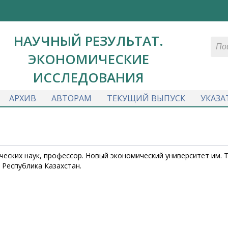
НАУЧНЫЙ РЕЗУЛЬТАТ.
ЭКОНОМИЧЕСКИЕ
ИССЛЕДОВАНИЯ
АРХИВ
АВТОРАМ
ТЕКУЩИЙ ВЫПУСК
УКАЗА
ческих наук, профессор. Новый экономический университет им. 
, Республика Казахстан.