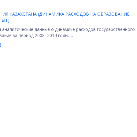
ИЯ КАЗАХСТАНА (ДИНАМИКА РАСХОДОВ НА ОБРАЗОВАНИЕ:
ПЫТ)
 аналитические данные о динамике расходов государственного
ние за период 2008–2014 годы. ...
)