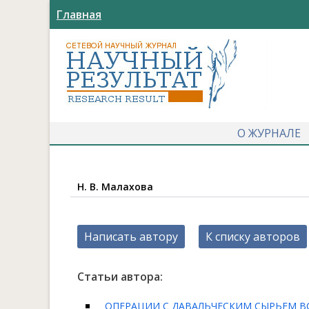
Главная
О ЖУРНАЛЕ
Н. В. Малахова
Написать автору
К списку авторов
Статьи автора:
ОПЕРАЦИИ С ДАВАЛЬЧЕСКИМ СЫРЬЕМ 