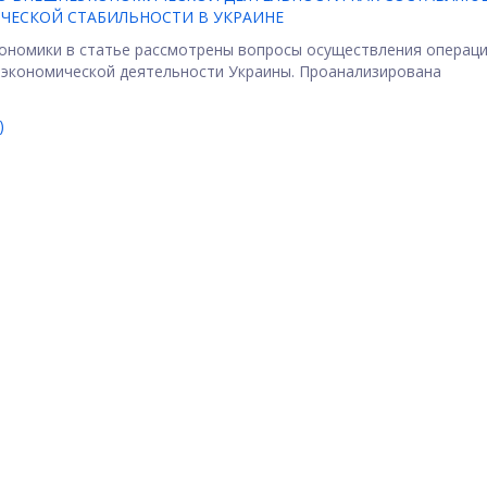
ЕСКОЙ СТАБИЛЬНОСТИ В УКРАИНЕ
ономики в статье рассмотрены вопросы осуществления операци
еэкономической деятельности Украины. Проанализирована
)