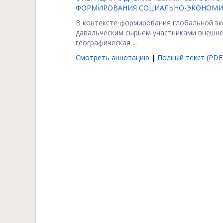
ФОРМИРОВАНИЯ СОЦИАЛЬНО-ЭКОНОМИЧ
В контексте формирования глобальной эк
давальческим сырьем участниками внешн
географическая ...
Смотреть аннотацию
|
Полный текст (PDF