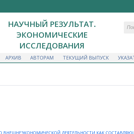
НАУЧНЫЙ РЕЗУЛЬТАТ.
ЭКОНОМИЧЕСКИЕ
ИССЛЕДОВАНИЯ
АРХИВ
АВТОРАМ
ТЕКУЩИЙ ВЫПУСК
УКАЗА
ВО ВНЕШНЕЭКОНОМИЧЕСКОЙ ДЕЯТЕЛЬНОСТИ КАК СОСТАВЛЯЮ