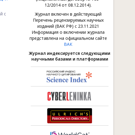
12/2014 от 08.12.2014).
й с
Журнал включен в действующий
Перечень рецензируемых научных
изданий (ВАК РФ) с 23.11.2021
Информация о включении журнала
представлена на официальном сайте
ВАК
Журнал индексируется следующими
научными базами и платформами