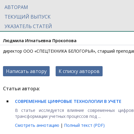
АВТОРАМ
ТЕКУЩИЙ ВЫПУСК
УКАЗАТЕЛЬ СТАТЕЙ
Людмила Игнатьевна Прокопова
директор ООО «СПЕЦТЕХНИКА БЕЛОГОРЬЯ», старший преподав
Написать автору
К списку авторов
Статьи автора:
СОВРЕМЕННЫЕ ЦИФРОВЫЕ ТЕХНОЛОГИИ В УЧЕТЕ
В статье исследуется влияние современных цифров
трансформации учетных процессов под ...
Смотреть аннотацию
|
Полный текст (PDF)