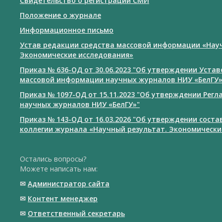
Свидетельство о регистрации СМИ
Положение о журнале
Информационное письмо
Устав редакции средства массовой информации «Нау
Экономические исследования»
Приказ № 636-ОД от 30.06.2023 "Об утверждении Уста
массовой информации научных журналов НИУ «БелГУ
Приказ № 1097-ОД от 15.11.2023 "Об утверждении Рег
научных журналов НИУ «БелГУ»"
Приказ № 143-ОД от 16.03.2026 "Об утверждении сост
коллегии журнала «Научный результат. Экономически
Остались вопросы?
Можете написать нам:
✉
Администратор сайта
✉
Контент менеджер
✉
Ответственный cекретарь