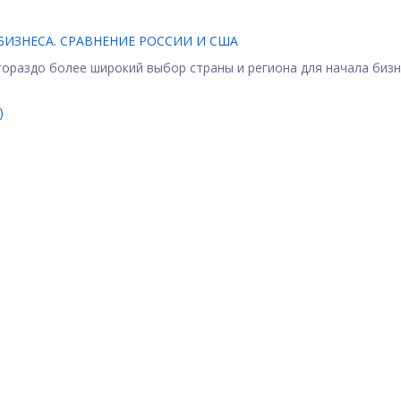
ИЗНЕСА. СРАВНЕНИЕ РОССИИ И США
гораздо более широкий выбор страны и региона для начала бизн
)