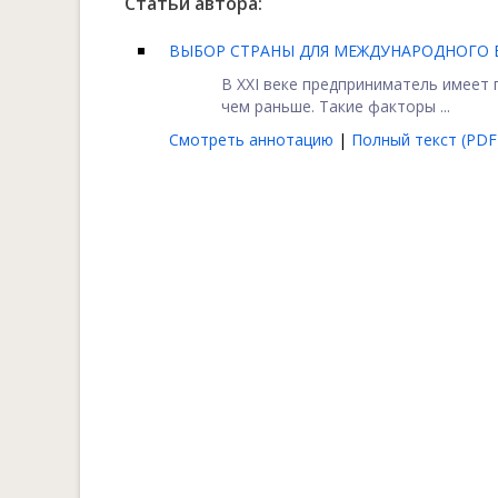
Статьи автора:
ВЫБОР СТРАНЫ ДЛЯ МЕЖДУНАРОДНОГО Б
В XXI веке предприниматель имеет 
чем раньше. Такие факторы ...
Смотреть аннотацию
|
Полный текст (PDF