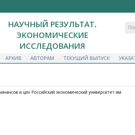
НАУЧНЫЙ РЕЗУЛЬТАТ.
ЭКОНОМИЧЕСКИЕ
ИССЛЕДОВАНИЯ
АРХИВ
АВТОРАМ
ТЕКУЩИЙ ВЫПУСК
УКАЗА
финансов и цен Российский экономический университет им.