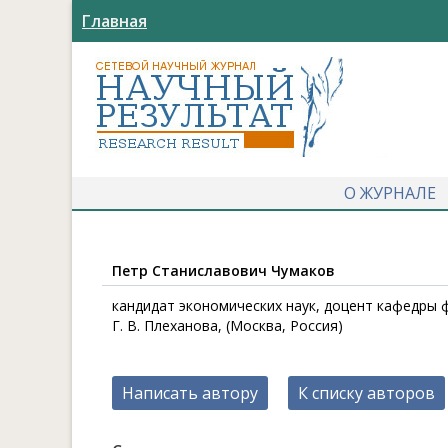
Главная
О ЖУРНАЛЕ
Петр Станиславович Чумаков
кандидат экономических наук, доцент кафедры 
Г. В. Плеханова, (Москва, Россия)
Написать автору
К списку авторов