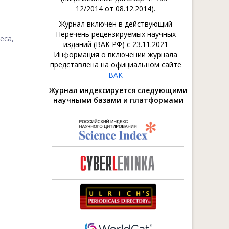
12/2014 от 08.12.2014).
Журнал включен в действующий
Перечень рецензируемых научных
еса,
изданий (ВАК РФ) с 23.11.2021
Информация о включении журнала
представлена на официальном сайте
ВАК
Журнал индексируется следующими
научными базами и платформами