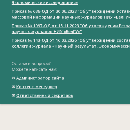
Экономические исследования»
Приказ № 636-ОД от 30.06.2023 "Об утверждении Уста
массовой информации научных журналов НИУ «БелГУ
Приказ № 1097-ОД от 15.11.2023 "Об утверждении Рег
научных журналов НИУ «БелГУ»"
Приказ № 143-ОД от 16.03.2026 "Об утверждении сост
коллегии журнала «Научный результат. Экономически
Остались вопросы?
Можете написать нам:
✉
Администратор сайта
✉
Контент менеджер
✉
Ответственный cекретарь