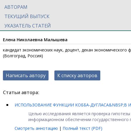
АВТОРАМ
ТЕКУЩИЙ ВЫПУСК
УКАЗАТЕЛЬ СТАТЕЙ
Елена Николаевна Малышева
кандидат экономических наук, доцент, декан экономического 
(Волгоград, Россия)
Написать автору
К списку авторов
Статьи автора:
ИСПОЛЬЗОВАНИЕ ФУНКЦИИ КОББА-ДУГЛАСА&NBSP;В
Целью исследования является проверка гипотезы
информационном обеспечении государственного пл
Смотреть аннотацию
|
Полный текст (PDF)