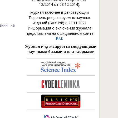
12/2014 от 08.12.2014).
Журнал включен в действующий
Перечень рецензируемых научных
изданий (ВАК РФ) с 23.11.2021
ений на
Информация о включении журнала
представлена на официальном сайте
ВАК
Журнал индексируется следующими
научными базами и платформами