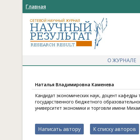
Главная
О ЖУРНАЛЕ
Наталья Владимировна Каменева
Кандидат экономических наук, доцент кафедры
государственного бюджетного образовательно
университет экономики и торговли имени Михаил
Написать автору
К списку авторов