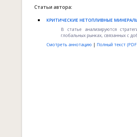
Статьи автора:
КРИТИЧЕСКИЕ НЕТОПЛИВНЫЕ МИНЕРАЛЬ
В статье анализируются стратег
глобальных рынках, связанных с до
Смотреть аннотацию
|
Полный текст (PDF