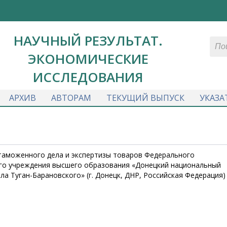
НАУЧНЫЙ РЕЗУЛЬТАТ.
ЭКОНОМИЧЕСКИЕ
ИССЛЕДОВАНИЯ
АРХИВ
АВТОРАМ
ТЕКУЩИЙ ВЫПУСК
УКАЗА
 таможенного дела и экспертизы товаров Федерального
го учреждения высшего образования «Донецкий национальный
а Туган-Барановского» (г. Донецк, ДНР, Российская Федерация)