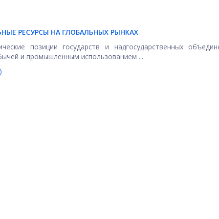
НЫЕ РЕСУРСЫ НА ГЛОБАЛЬНЫХ РЫНКАХ
ические позиции государств и надгосударственных объедин
бычей и промышленным использованием ...
)