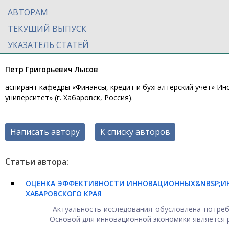
АВТОРАМ
ТЕКУЩИЙ ВЫПУСК
УКАЗАТЕЛЬ СТАТЕЙ
Петр Григорьевич Лысов
аспирант кафедры «Финансы, кредит и бухгалтерский учет» И
университет» (г. Хабаровск, Россия).
Написать автору
К списку авторов
Статьи автора:
ОЦЕНКА ЭФФЕКТИВНОСТИ ИННОВАЦИОННЫХ&NBSP;И
ХАБАРОВСКОГО КРАЯ
Актуальность исследования обусловлена потреб
Основой для инновационной экономики является ра