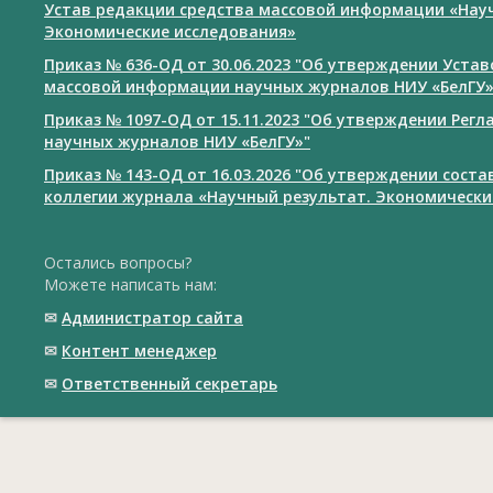
Устав редакции средства массовой информации «Нау
Экономические исследования»
Приказ № 636-ОД от 30.06.2023 "Об утверждении Уста
массовой информации научных журналов НИУ «БелГУ
Приказ № 1097-ОД от 15.11.2023 "Об утверждении Рег
научных журналов НИУ «БелГУ»"
Приказ № 143-ОД от 16.03.2026 "Об утверждении сост
коллегии журнала «Научный результат. Экономически
Остались вопросы?
Можете написать нам:
✉
Администратор сайта
✉
Контент менеджер
✉
Ответственный cекретарь