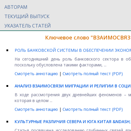
АВТОРАМ
ТЕКУЩИЙ ВЫПУСК
УКАЗАТЕЛЬ СТАТЕЙ
Ключевое слово "ВЗАИМОСВЯЗЬ
РОЛЬ БАНКОВСКОЙ СИСТЕМЫ В ОБЕСПЕЧЕНИИ ЭКОНО
На сегодняшний день роль банковского сектора в об
поскольку обусловлена такими факторами, ...
Смотреть аннотацию
|
Смотреть полный текст (PDF)
АНАЛИЗ ВЗАИМОСВЯЗИ МИГРАЦИИ И РЕЛИГИИ В СОЦИ
В ходе рассмотрения двух древнейших феноменов – ми
которая в целом ...
Смотреть аннотацию
|
Смотреть полный текст (PDF)
КУЛЬТУРНЫЕ РАЗЛИЧИЯ СЕВЕРА И ЮГА КИТАЯ &NDASH
Статья посвящена исследованию глубинных связей яз