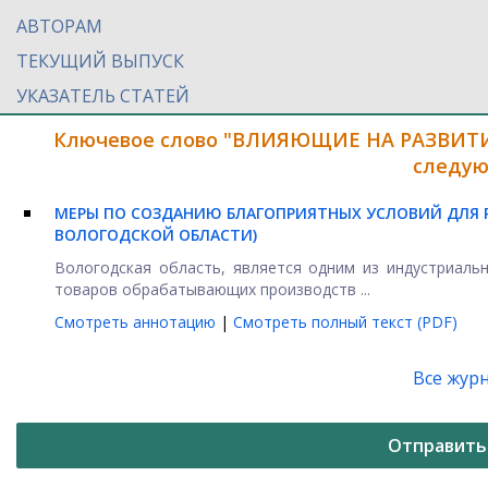
АВТОРАМ
ТЕКУЩИЙ ВЫПУСК
УКАЗАТЕЛЬ СТАТЕЙ
Ключевое слово "ВЛИЯЮЩИЕ НА РАЗВИТ
следую
МЕРЫ ПО СОЗДАНИЮ БЛАГОПРИЯТНЫХ УСЛОВИЙ ДЛЯ 
ВОЛОГОДСКОЙ ОБЛАСТИ)
Вологодская область, является одним из индустриаль
товаров обрабатывающих производств ...
Смотреть аннотацию
|
Смотреть полный текст (PDF)
Все жур
Отправить