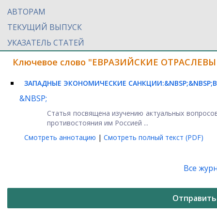
АВТОРАМ
ТЕКУЩИЙ ВЫПУСК
УКАЗАТЕЛЬ СТАТЕЙ
Ключевое слово "ЕВРАЗИЙСКИЕ ОТРАСЛЕВЫЕ
ЗАПАДНЫЕ ЭКОНОМИЧЕСКИЕ САНКЦИИ:&NBSP;&NBSP;
&NBSP;
Статья посвящена изучению актуальных вопросов
противостояния им Россией ...
Смотреть аннотацию
|
Смотреть полный текст (PDF)
Все жур
Отправить