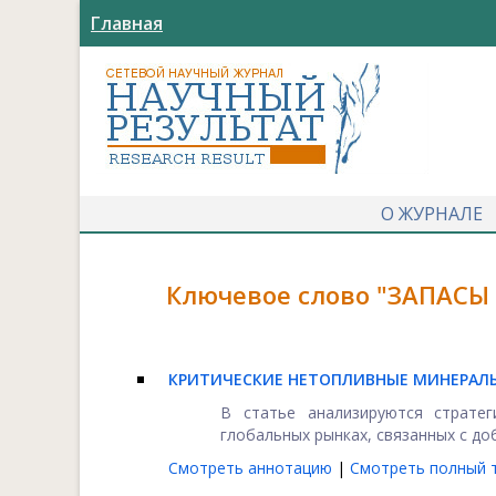
Главная
О ЖУРНАЛЕ
Ключевое слово "ЗАПАСЫ
КРИТИЧЕСКИЕ НЕТОПЛИВНЫЕ МИНЕРАЛЬ
В статье анализируются стратег
глобальных рынках, связанных с до
Смотреть аннотацию
|
Смотреть полный т