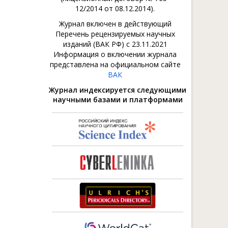
12/2014 от 08.12.2014).
Журнал включен в действующий
Перечень рецензируемых научных
изданий (ВАК РФ) с 23.11.2021
Информация о включении журнала
представлена на официальном сайте
ВАК
Журнал индексируется следующими
научными базами и платформами