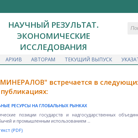
НАУЧНЫЙ РЕЗУЛЬТАТ.
ЭКОНОМИЧЕСКИЕ
ИССЛЕДОВАНИЯ
АРХИВ
АВТОРАМ
ТЕКУЩИЙ ВЫПУСК
УКАЗА
 МИНЕРАЛОВ" встречается в следующи
публикациях:
НЫЕ РЕСУРСЫ НА ГЛОБАЛЬНЫХ РЫНКАХ
ические позиции государств и надгосударственных объедин
бычей и промышленным использованием ...
екст (PDF)