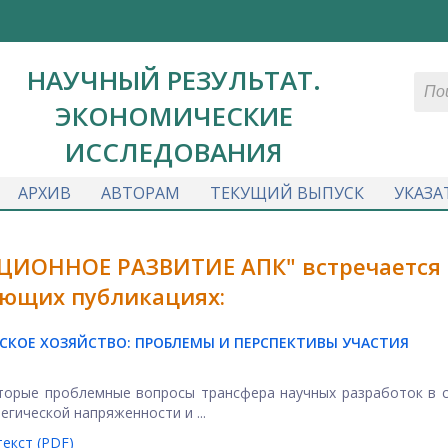
НАУЧНЫЙ РЕЗУЛЬТАТ.
ЭКОНОМИЧЕСКИЕ
ИССЛЕДОВАНИЯ
АРХИВ
АВТОРАМ
ТЕКУЩИЙ ВЫПУСК
УКАЗА
ЦИОННОЕ РАЗВИТИЕ АПК" встречается 
ющих публикациях:
ЬСКОЕ ХОЗЯЙСТВО: ПРОБЛЕМЫ И ПЕРСПЕКТИВЫ УЧАСТИЯ
торые проблемные вопросы трансфера научных разработок в 
егической напряженности и ...
екст (PDF)