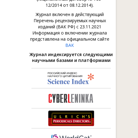
12/2014 от 08.12.2014).
Журнал включен в действующий
Перечень рецензируемых научных
изданий (ВАК РФ) с 23.11.2021
Информация о включении журнала
представлена на официальном сайте
ВАК
Журнал индексируется следующими
научными базами и платформами