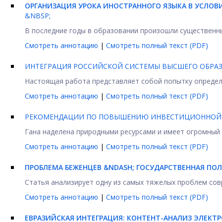
ОРГАНИЗАЦИЯ УРОКА ИНОСТРАННОГО ЯЗЫКА В УСЛОВ
&NBSP;
В последние годы в образовании произошли существенные
Смотреть аннотацию
|
Смотреть полный текст (PDF)
ИНТЕГРАЦИЯ РОССИЙСКОЙ СИСТЕМЫ ВЫСШЕГО ОБРАЗ
Настоящая работа представляет собой попытку определ
Смотреть аннотацию
|
Смотреть полный текст (PDF)
РЕКОМЕНДАЦИИ ПО ПОВЫШЕНИЮ ИНВЕСТИЦИОННОЙ 
Гана наделена природными ресурсами и имеет огромный в
Смотреть аннотацию
|
Смотреть полный текст (PDF)
ПРОБЛЕМА БЕЖЕНЦЕВ &NDASH; ГОСУДАРСТВЕННАЯ ПО
Статья анализирует одну из самых тяжелых проблем совр
Смотреть аннотацию
|
Смотреть полный текст (PDF)
ЕВРАЗИЙСКАЯ ИНТЕГРАЦИЯ: КОНТЕНТ-АНАЛИЗ ЭЛЕКТ