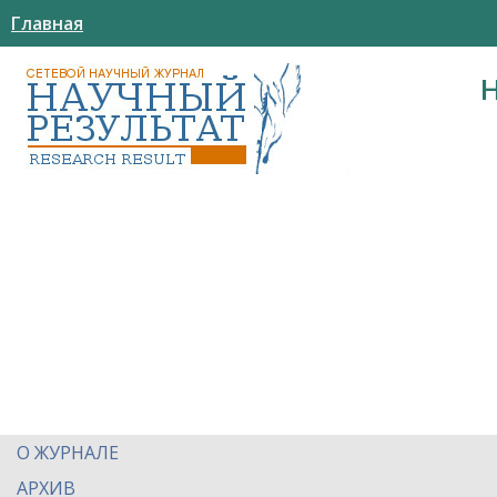
Главная
О ЖУРНАЛЕ
АРХИВ