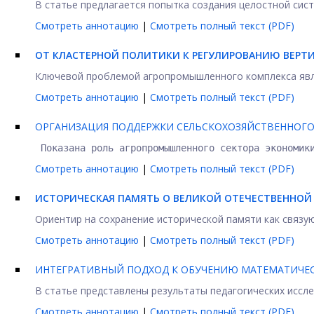
В статье предлагается попытка создания целостной сист
Смотреть аннотацию
|
Смотреть полный текст (PDF)
ОТ КЛАСТЕРНОЙ ПОЛИТИКИ К РЕГУЛИРОВАНИЮ ВЕРТ
Ключевой проблемой агропромышленного комплекса являе
Смотреть аннотацию
|
Смотреть полный текст (PDF)
ОРГАНИЗАЦИЯ ПОДДЕРЖКИ СЕЛЬСКОХОЗЯЙСТВЕННОГО
 Показана роль агропромышленного сектора экономик
Смотреть аннотацию
|
Смотреть полный текст (PDF)
ИСТОРИЧЕСКАЯ ПАМЯТЬ О ВЕЛИКОЙ ОТЕЧЕСТВЕННОЙ 
Ориентир на сохранение исторической памяти как связую
Смотреть аннотацию
|
Смотреть полный текст (PDF)
ИНТЕГРАТИВНЫЙ ПОДХОД К ОБУЧЕНИЮ МАТЕМАТИЧЕС
В статье представлены результаты педагогических иссл
Смотреть аннотацию
|
Смотреть полный текст (PDF)