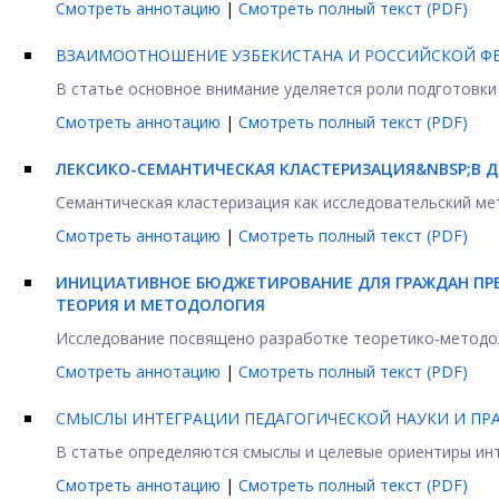
Смотреть аннотацию
|
Смотреть полный текст (PDF)
ВЗАИМООТНОШЕНИЕ УЗБЕКИСТАНА И РОССИЙСКОЙ ФЕ
В статье основное внимание уделяется роли подготовки 
Смотреть аннотацию
|
Смотреть полный текст (PDF)
ЛЕКСИКО-СЕМАНТИЧЕСКАЯ КЛАСТЕРИЗАЦИЯ&NBSP;В Д
Семантическая кластеризация как исследовательский мет
Смотреть аннотацию
|
Смотреть полный текст (PDF)
ИНИЦИАТИВНОЕ БЮДЖЕТИРОВАНИЕ ДЛЯ ГРАЖДАН ПРЕ
ТЕОРИЯ И МЕТОДОЛОГИЯ
Исследование посвящено разработке теоретико-методол
Смотреть аннотацию
|
Смотреть полный текст (PDF)
СМЫСЛЫ ИНТЕГРАЦИИ ПЕДАГОГИЧЕСКОЙ НАУКИ И П
В статье определяются смыслы и целевые ориентиры инте
Смотреть аннотацию
|
Смотреть полный текст (PDF)