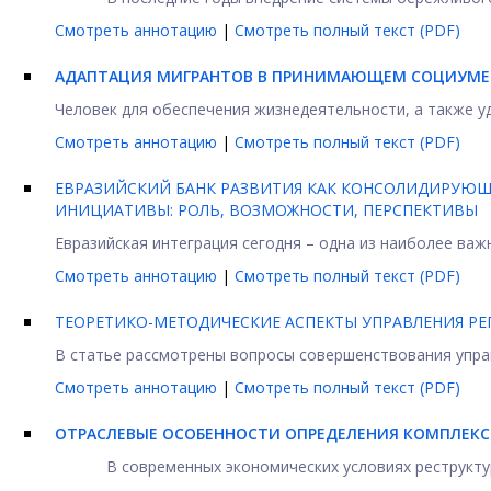
Смотреть аннотацию
|
Смотреть полный текст (PDF)
АДАПТАЦИЯ МИГРАНТОВ В ПРИНИМАЮЩЕМ СОЦИУМЕ.
Человек для обеспечения жизнедеятельности, а также уд
Смотреть аннотацию
|
Смотреть полный текст (PDF)
ЕВРАЗИЙСКИЙ БАНК РАЗВИТИЯ КАК КОНСОЛИДИРУЮ
ИНИЦИАТИВЫ: РОЛЬ, ВОЗМОЖНОСТИ, ПЕРСПЕКТИВЫ
Евразийская интеграция сегодня – одна из наиболее важн
Смотреть аннотацию
|
Смотреть полный текст (PDF)
ТЕОРЕТИКО-МЕТОДИЧЕСКИЕ АСПЕКТЫ УПРАВЛЕНИЯ Р
В статье рассмотрены вопросы совершенствования управ
Смотреть аннотацию
|
Смотреть полный текст (PDF)
ОТРАСЛЕВЫЕ ОСОБЕННОСТИ ОПРЕДЕЛЕНИЯ КОМПЛЕК
В современных экономических условиях реструкт