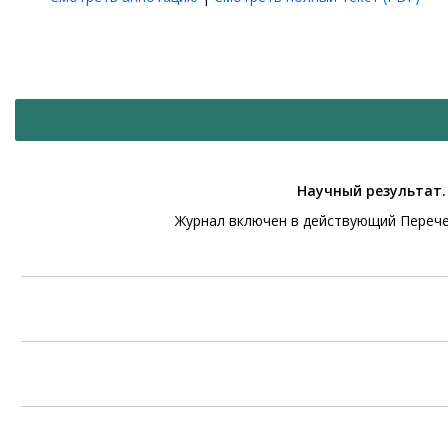
Научный результат.
Журнал включен в действующий Перече