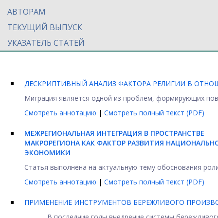
АВТОРАМ
ТЕКУЩИЙ ВЫПУСК
УКАЗАТЕЛЬ СТАТЕЙ
ДЕСКРИПТИВНЫЙ АНАЛИЗ ФАКТОРА РЕЛИГИИ В ОТН
Миграция является одной из проблем, формирующих повес
Смотреть аннотацию
|
Смотреть полный текст (PDF)
МЕЖРЕГИОНАЛЬНАЯ ИНТЕГРАЦИЯ В ПРОСТРАНСТВЕ
МАКРОРЕГИОНА КАК ФАКТОР РАЗВИТИЯ НАЦИОНАЛЬН
ЭКОНОМИКИ
Статья выполнена на актуальную тему обоснования роли
Смотреть аннотацию
|
Смотреть полный текст (PDF)
ПРИМЕНЕНИЕ ИНСТРУМЕНТОВ БЕРЕЖЛИВОГО ПРОИЗВО
В последние годы внедрение системы бережливого