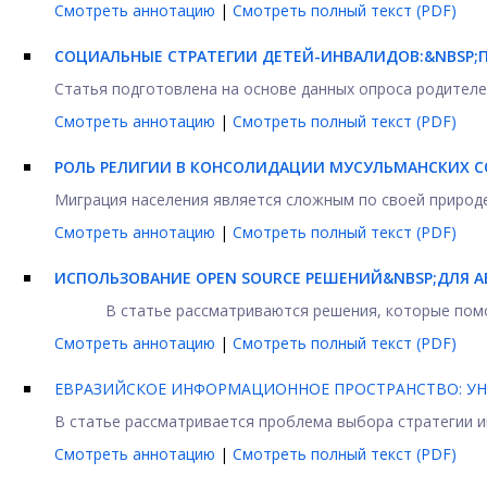
Смотреть аннотацию
|
Смотреть полный текст (PDF)
СОЦИАЛЬНЫЕ СТРАТЕГИИ ДЕТЕЙ-ИНВАЛИДОВ:&NBSP;
Статья подготовлена на основе данных опроса родителе
Смотреть аннотацию
|
Смотреть полный текст (PDF)
РОЛЬ РЕЛИГИИ В КОНСОЛИДАЦИИ МУСУЛЬМАНСКИХ С
Миграция населения является сложным по своей природе
Смотреть аннотацию
|
Смотреть полный текст (PDF)
ИСПОЛЬЗОВАНИЕ OPEN SOURCE РЕШЕНИЙ&NBSP;ДЛЯ 
В статье рассматриваются решения, которые помо
Смотреть аннотацию
|
Смотреть полный текст (PDF)
ЕВРАЗИЙСКОЕ ИНФОРМАЦИОННОЕ ПРОСТРАНСТВО: У
В статье рассматривается проблема выбора стратегии 
Смотреть аннотацию
|
Смотреть полный текст (PDF)