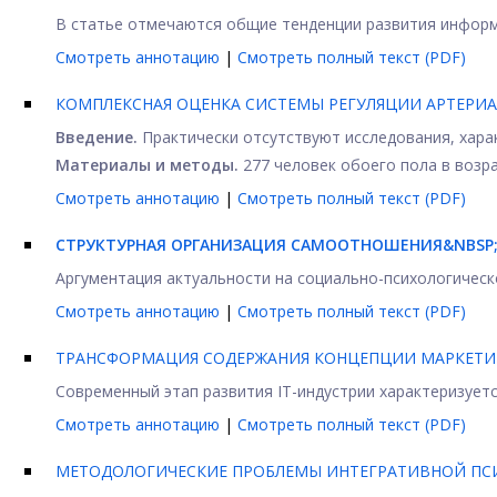
В статье отмечаются общие тенденции развития информа
Смотреть аннотацию
|
Смотреть полный текст (PDF)
КОМПЛЕКСНАЯ ОЦЕНКА СИСТЕМЫ РЕГУЛЯЦИИ АРТЕРИ
Введение.
Практически отсутствуют исследования, хара
Материалы и методы.
277 человек обоего пола в возрас
Смотреть аннотацию
|
Смотреть полный текст (PDF)
СТРУКТУРНАЯ ОРГАНИЗАЦИЯ САМООТНОШЕНИЯ&NBSP
Аргументация актуальности на социально-психологическ
Смотреть аннотацию
|
Смотреть полный текст (PDF)
ТРАНСФОРМАЦИЯ СОДЕРЖАНИЯ КОНЦЕПЦИИ МАРКЕТИ
Современный этап развития IT-индустрии характеризует
Смотреть аннотацию
|
Смотреть полный текст (PDF)
МЕТОДОЛОГИЧЕСКИЕ ПРОБЛЕМЫ ИНТЕГРАТИВНОЙ ПС