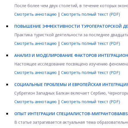
После более чем двух столетий, в течение которых экон
Смотреть аннотацию
|
Смотреть полный текст (PDF)
ПОВЫШЕНИЕ ЭФФЕКТИВНОСТИ ТУРОПЕРАТОРСКОЙ ДЕ
Практика туристкой деятельности за последнее двадцат
Смотреть аннотацию
|
Смотреть полный текст (PDF)
АНАЛИЗ И МОДЕЛИРОВАНИЕ ФАКТОРОВ ИНТЕГРАЦИО
Настоящее исследование посвящено изучению феномена и
Смотреть аннотацию
|
Смотреть полный текст (PDF)
СОЦИАЛЬНЫЕ ПРОБЛЕМЫ И ЕВРОПЕЙСКАЯ ИНТЕГРАЦИЯ
Субрегион Западных Балкан включает Сербию, Черногори
Смотреть аннотацию
|
Смотреть полный текст (PDF)
ОПЫТ ИНТЕГРАЦИИ СПЕЦИАЛИСТОВ-МИГРАНТОВ&NBS
В статье затрагивается актуальная тема образовательн