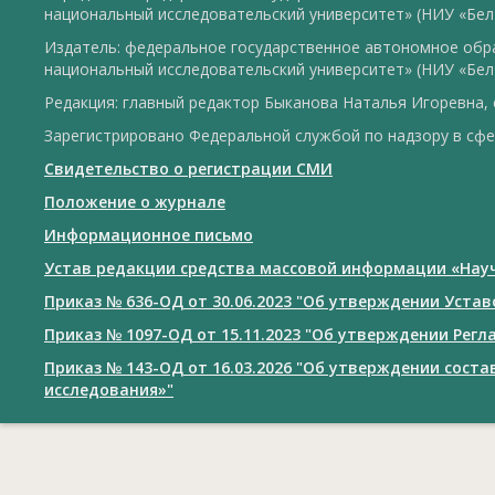
национальный исследовательский университет» (НИУ «БелГУ»
Издатель: федеральное государственное автономное обр
национальный исследовательский университет» (НИУ «БелГУ»
Редакция: главный редактор Быканова Наталья Игоревна, 
Зарегистрировано Федеральной службой по надзору в сфе
Свидетельство о регистрации СМИ
Положение о журнале
Информационное письмо
Устав редакции средства массовой информации «Нау
Приказ № 636-ОД от 30.06.2023 "Об утверждении Уст
Приказ № 1097-ОД от 15.11.2023 "Об утверждении Рег
Приказ № 143-ОД от 16.03.2026 "Об утверждении сост
исследования»"