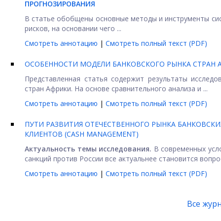
ПРОГНОЗИРОВАНИЯ
В статье обобщены основные методы и инструменты си
рисков, на основании чего ...
Смотреть аннотацию
|
Смотреть полный текст (PDF)
ОСОБЕННОСТИ МОДЕЛИ БАНКОВСКОГО РЫНКА СТРАН 
Представленная статья содержит результаты исследо
стран Африки. На основе сравнительного анализа и ...
Смотреть аннотацию
|
Смотреть полный текст (PDF)
ПУТИ РАЗВИТИЯ ОТЕЧЕСТВЕННОГО РЫНКА БАНКОВСК
КЛИЕНТОВ (CASH MANAGEMENT)
Актуальность темы исследования.
В современных усл
санкций против России все актуальнее становится вопрос 
Смотреть аннотацию
|
Смотреть полный текст (PDF)
Все жур