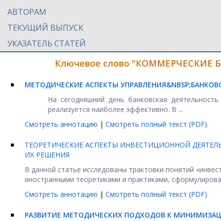
АВТОРАМ
ТЕКУЩИЙ ВЫПУСК
УКАЗАТЕЛЬ СТАТЕЙ
Ключевое слово "КОММЕРЧЕСКИЕ БА
МЕТОДИЧЕСКИЕ АСПЕКТЫ УПРАВЛЕНИЯ&NBSP;БАНКО
На сегодняшний день банковская деятельность
реализуется наиболее эффективно. В ...
Смотреть аннотацию
|
Смотреть полный текст (PDF)
ТЕОРЕТИЧЕСКИЕ АСПЕКТЫ ИНВЕСТИЦИОННОЙ ДЕЯТЕЛ
ИХ РЕШЕНИЯ
В данной статье исследованы трактовки понятий «инвес
иностранными теоретиками и практиками, сформулирован
Смотреть аннотацию
|
Смотреть полный текст (PDF)
РАЗВИТИЕ МЕТОДИЧЕСКИХ ПОДХОДОВ К МИНИМИЗАЦИ