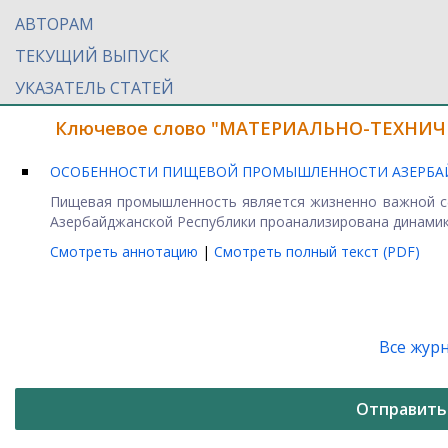
АВТОРАМ
ТЕКУЩИЙ ВЫПУСК
УКАЗАТЕЛЬ СТАТЕЙ
Ключевое слово "МАТЕРИАЛЬНО-ТЕХНИЧЕС
ОСОБЕННОСТИ ПИЩЕВОЙ ПРОМЫШЛЕННОСТИ АЗЕРБА
Пищевая промышленность является жизненно важной сф
Азербайджанской Республики проанализирована динамика
Смотреть аннотацию
|
Смотреть полный текст (PDF)
Все жур
Отправить