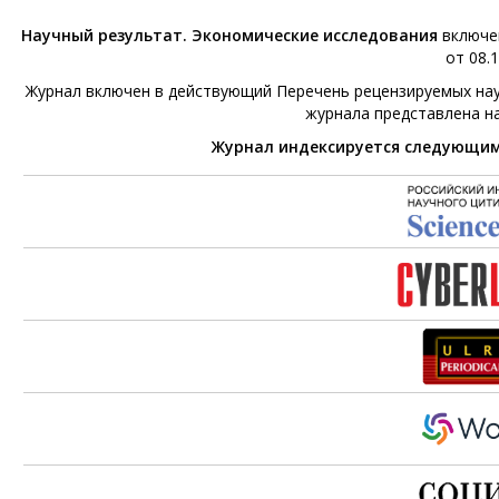
Научный результат. Экономические исследования
включен
от 08.1
Журнал включен в действующий Перечень рецензируемых нау
журнала представлена н
Журнал индексируется следующи