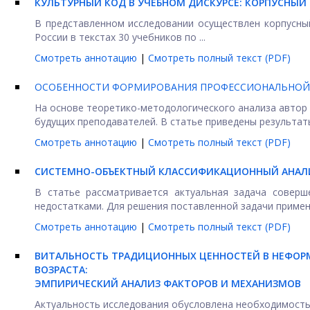
КУЛЬТУРНЫЙ КОД В УЧЕБНОМ ДИСКУРСЕ: КОРПУСНЫ
В представленном исследовании осуществлен корпусны
России в текстах 30 учебников по ...
Смотреть аннотацию
|
Смотреть полный текст (PDF)
ОСОБЕННОСТИ ФОРМИРОВАНИЯ ПРОФЕССИОНАЛЬНОЙ
На основе теоретико-методологического анализа авто
будущих преподавателей. В статье приведены результаты
Смотреть аннотацию
|
Смотреть полный текст (PDF)
СИСТЕМНО-ОБЪЕКТНЫЙ КЛАССИФИКАЦИОННЫЙ АНАЛ
В статье рассматривается актуальная задача соверш
недостатками. Для решения поставленной задачи примене
Смотреть аннотацию
|
Смотреть полный текст (PDF)
ВИТАЛЬНОСТЬ ТРАДИЦИОННЫХ ЦЕННОСТЕЙ В НЕФОР
ВОЗРАСТА:
ЭМПИРИЧЕСКИЙ АНАЛИЗ ФАКТОРОВ И МЕХАНИЗМОВ
Актуальность исследования обусловлена необходимость