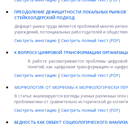
ПРЕОДОЛЕНИЕ ДЕФИЦИТНОСТИ ЛОКАЛЬНЫХ РЫНКОВ 
СТЕЙКХОЛДЕРСКИЙ ПОДХОД
Дефицит рынка труда является проблемой многих регио
учреждений, потенциальных работодателей и общественны
Смотреть аннотацию
|
Смотреть полный текст (PDF)
К ВОПРОСУ ЦИФРОВОЙ ТРАНСФОРМАЦИИ ОРГАНИЗАЦ
В работе рассматриваются проблемы цифровой 
понятий, как «цифровая трансформация» и «цифрови
Смотреть аннотацию
|
Смотреть полный текст (PDF)
МОРФОЛОГИЯ: ОТ МОРФЕМЫ К МОРФОЛОГИЧЕСКИ ПЕ
В статье анализируются взгляды ученых различных эпо
проблематики от сравнительно-исторической до когнитивн
Смотреть аннотацию
|
Смотреть полный текст (PDF)
БЕДНОСТЬ КАК ОБЪЕКТ СОЦИОЛОГИЧЕСКОГО АНАЛИЗА