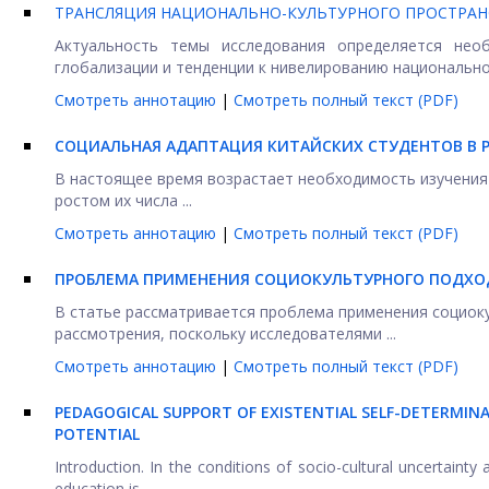
ТРАНСЛЯЦИЯ НАЦИОНАЛЬНО-КУЛЬТУРНОГО ПРОСТРАН
Актуальность темы исследования определяется необ
глобализации и тенденции к нивелированию национальной 
Смотреть аннотацию
|
Смотреть полный текст (PDF)
СОЦИАЛЬНАЯ АДАПТАЦИЯ КИТАЙСКИХ СТУДЕНТОВ В 
В настоящее время возрастает необходимость изучения 
ростом их числа ...
Смотреть аннотацию
|
Смотреть полный текст (PDF)
ПРОБЛЕМА ПРИМЕНЕНИЯ СОЦИОКУЛЬТУРНОГО ПОДХО
В статье рассматривается проблема применения социоку
рассмотрения, поскольку исследователями ...
Смотреть аннотацию
|
Смотреть полный текст (PDF)
PEDAGOGICAL SUPPORT OF EXISTENTIAL SELF-DETERMIN
POTENTIAL
Introduction. In the conditions of socio-cultural uncertaint
education is ...