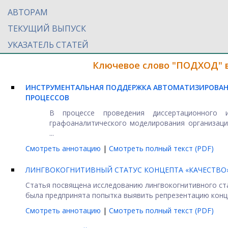
АВТОРАМ
ТЕКУЩИЙ ВЫПУСК
УКАЗАТЕЛЬ СТАТЕЙ
Ключевое слово "ПОДХОД" в
ИНСТРУМЕНТАЛЬНАЯ ПОДДЕРЖКА АВТОМАТИЗИРОВАН
ПРОЦЕССОВ
В процессе проведения диссертационного 
графоаналитического моделирования организаци
...
Смотреть аннотацию
|
Смотреть полный текст (PDF)
ЛИНГВОКОГНИТИВНЫЙ СТАТУС КОНЦЕПТА «КАЧЕСТВО»
Статья посвящена исследованию лингвокогнитивного ста
была предпринята попытка выявить репрезентацию концеп
Смотреть аннотацию
|
Смотреть полный текст (PDF)