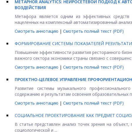
METAPHOR ANALYTICS: НЕЙРОСЕТЕВОЙ ПОДХОД К А
ВОЗДЕЙСТВИЯ
Метафора является одним из эффективных средств р
нацеленных на комплексный автоматизированный анализ 
Смотреть аннотацию
|
Смотреть полный текст (PDF)
ФОРМИРОВАНИЕ СИСТЕМЫ ПОКАЗАТЕЛЕЙ РЕЗУЛЬТАТИ
Повышение эффективности развития ресторанного бизне
важного сектора экономики страны связано с совершенст
Смотреть аннотацию
|
Смотреть полный текст (PDF)
ПРОЕКТНО-ЦЕЛЕВОЕ УПРАВЛЕНИЕ ПРОФОРИЕНТАЦИО
Развитие системы музыкального профессионального
содержанию и результатам освоения образовательных про
Смотреть аннотацию
|
Смотреть полный текст (PDF)
СОЦИАЛЬНОЕ ПРОЕКТИРОВАНИЕ КАК ПРЕДМЕТ СОЦИО
В статье представлен анализ точек зрения на объект,
социологической и ...