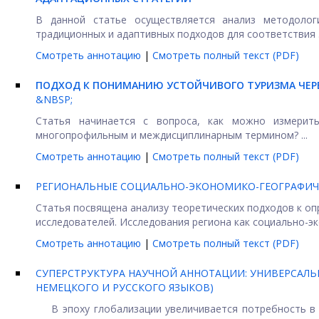
В данной статье осуществляется анализ методолог
традиционных и адаптивных подходов для соответствия .
Смотреть аннотацию
|
Смотреть полный текст (PDF)
ПОДХОД К ПОНИМАНИЮ УСТОЙЧИВОГО ТУРИЗМА ЧЕР
&NBSP;
Статья начинается с вопроса, как можно измерить
многопрофильным и междисциплинарным термином? ...
Смотреть аннотацию
|
Смотреть полный текст (PDF)
РЕГИОНАЛЬНЫЕ СОЦИАЛЬНО-ЭКОНОМИКО-ГЕОГРАФИЧ
Статья посвящена анализу теоретических подходов к оп
исследователей. Исследования региона как социально-эк
Смотреть аннотацию
|
Смотреть полный текст (PDF)
СУПЕРСТРУКТУРА НАУЧНОЙ АННОТАЦИИ: УНИВЕРСАЛЬ
НЕМЕЦКОГО И РУССКОГО ЯЗЫКОВ)
В эпоху глобализации увеличивается потребность в п