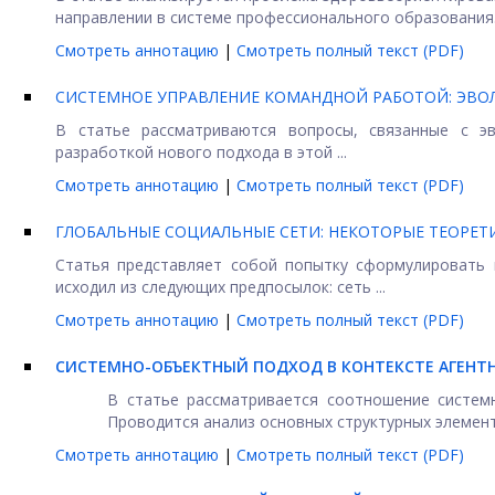
направлении в системе профессионального образования. 
Смотреть аннотацию
|
Смотреть полный текст (PDF)
СИСТЕМНОЕ УПРАВЛЕНИЕ КОМАНДНОЙ РАБОТОЙ: ЭВО
В статье рассматриваются вопросы, связанные с э
разработкой нового подхода в этой ...
Смотреть аннотацию
|
Смотреть полный текст (PDF)
ГЛОБАЛЬНЫЕ СОЦИАЛЬНЫЕ СЕТИ: НЕКОТОРЫЕ ТЕОРЕТ
Статья представляет собой попытку сформулировать 
исходил из следующих предпосылок: сеть ...
Смотреть аннотацию
|
Смотреть полный текст (PDF)
СИСТЕМНО-ОБЪЕКТНЫЙ ПОДХОД В КОНТЕКСТЕ АГЕН
В статье рассматривается соотношение систем
Проводится анализ основных структурных элементо
Смотреть аннотацию
|
Смотреть полный текст (PDF)