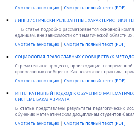
Смотреть аннотацию
|
Смотреть полный текст (PDF)
ЛИНГВИСТИЧЕСКИ РЕЛЕВАНТНЫЕ ХАРАКТЕРИСТИКИ Т
В статье подробно рассматривается основной комплек
единицам, вне зависимости от тематической области их ..
Смотреть аннотацию
|
Смотреть полный текст (PDF)
СОЦИОЛОГИЯ ПРАВОСЛАВНЫХ СООБЩЕСТВ (К МЕТОД
Стремительные процессы, происходящие в современной с
православных сообществ. Как показывает практика, прим
Смотреть аннотацию
|
Смотреть полный текст (PDF)
ИНТЕГРАТИВНЫЙ ПОДХОД К ОБУЧЕНИЮ МАТЕМАТИЧЕ
СИСТЕМЕ БАКАЛАВРИАТА
В статье представлены результаты педагогических и
обучению математическим дисциплинам студентов-бакала
Смотреть аннотацию
|
Смотреть полный текст (PDF)