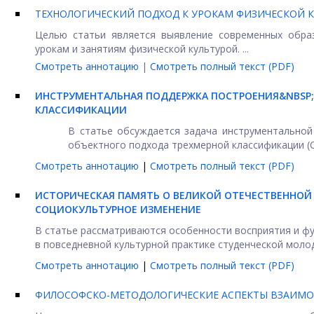
ТЕХНОЛОГИЧЕСКИЙ ПОДХОД К УРОКАМ ФИЗИЧЕСКОЙ 
Целью статьи является выявление современных образ
урокам и занятиям физической культурой. ...
Смотреть аннотацию
|
Смотреть полный текст (PDF)
ИНСТРУМЕНТАЛЬНАЯ ПОДДЕРЖКА ПОСТРОЕНИЯ&NBSP
КЛАССИФИКАЦИИ
В статье обсуждается задача инструментальной
объектного подхода трехмерной классификации (СО
Смотреть аннотацию
|
Смотреть полный текст (PDF)
ИСТОРИЧЕСКАЯ ПАМЯТЬ О ВЕЛИКОЙ ОТЕЧЕСТВЕННОЙ 
СОЦИОКУЛЬТУРНОЕ ИЗМЕНЕНИЕ
В статье рассматриваются особенности восприятия и ф
в повседневной культурной практике студенческой молод
Смотреть аннотацию
|
Смотреть полный текст (PDF)
ФИЛОСОФСКО-МЕТОДОЛОГИЧЕСКИЕ АСПЕКТЫ ВЗАИМОД