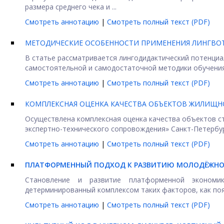
размера среднего чека и ...
Смотреть аннотацию
|
Смотреть полный текст (PDF)
МЕТОДИЧЕСКИЕ ОСОБЕННОСТИ ПРИМЕНЕНИЯ ЛИНГВОТ
В статье рассматривается лингодидактический потенциа
самостоятельной и самодостаточной методики обучения 
Смотреть аннотацию
|
Смотреть полный текст (PDF)
КОМПЛЕКСНАЯ ОЦЕНКА КАЧЕСТВА ОБЪЕКТОВ ЖИЛИЩН
Осуществлена комплексная оценка качества объектов с
экспертно-технического сопровождения» Санкт-Петербург
Смотреть аннотацию
|
Смотреть полный текст (PDF)
ПЛАТФОРМЕННЫЙ ПОДХОД К РАЗВИТИЮ МОЛОДЁЖНО
Становление и развитие платформенной экономи
детерминированный комплексом таких факторов, как появ
Смотреть аннотацию
|
Смотреть полный текст (PDF)