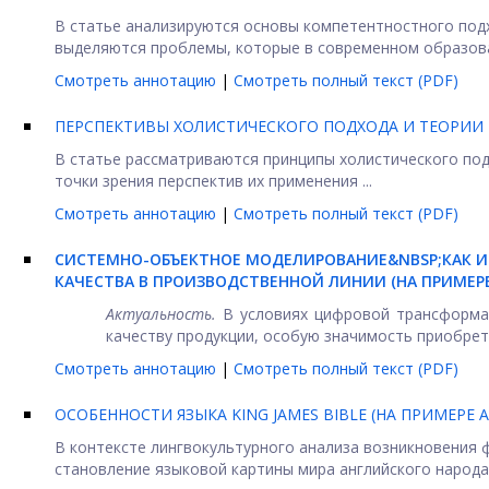
В статье анализируются основы компетентностного подх
выделяются проблемы, которые в современном образова
Смотреть аннотацию
|
Смотреть полный текст (PDF)
ПЕРСПЕКТИВЫ ХОЛИСТИЧЕСКОГО ПОДХОДА И ТЕОРИИ
В статье рассматриваются принципы холистического под
точки зрения перспектив их применения ...
Смотреть аннотацию
|
Смотреть полный текст (PDF)
СИСТЕМНО-ОБЪЕКТНОЕ МОДЕЛИРОВАНИЕ&NBSP;КАК 
КАЧЕСТВА В ПРОИЗВОДСТВЕННОЙ ЛИНИИ (НА ПРИМЕР
Актуальность.
В условиях цифровой трансформа
качеству продукции, особую значимость приобрета
Смотреть аннотацию
|
Смотреть полный текст (PDF)
ОСОБЕННОСТИ ЯЗЫКА KING JAMES BIBLE (НА ПРИМЕРЕ 
В контексте лингвокультурного анализа возникновения 
становление языковой картины мира английского народа,