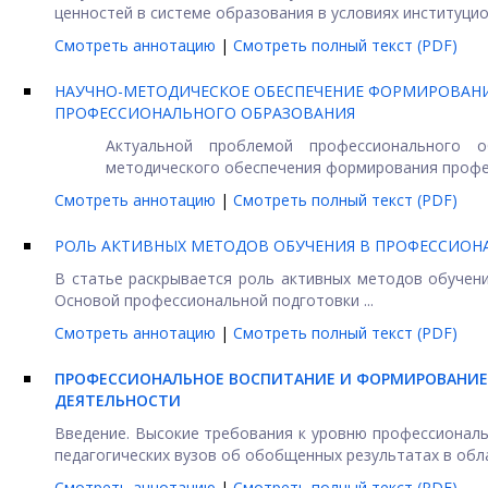
ценностей в системе образования в условиях институцио
Смотреть аннотацию
|
Смотреть полный текст (PDF)
НАУЧНО-МЕТОДИЧЕСКОЕ ОБЕСПЕЧЕНИЕ ФОРМИРОВАНИ
ПРОФЕССИОНАЛЬНОГО ОБРАЗОВАНИЯ
Актуальной проблемой профессионального о
методического обеспечения формирования профес
Смотреть аннотацию
|
Смотреть полный текст (PDF)
РОЛЬ АКТИВНЫХ МЕТОДОВ ОБУЧЕНИЯ В ПРОФЕССИОН
В статье раскрывается роль активных методов обучен
Основой профессиональной подготовки ...
Смотреть аннотацию
|
Смотреть полный текст (PDF)
ПРОФЕССИОНАЛЬНОЕ ВОСПИТАНИЕ И ФОРМИРОВАНИЕ 
ДЕЯТЕЛЬНОСТИ
Введение. Высокие требования к уровню профессиональ
педагогических вузов об обобщенных результатах в обла
Смотреть аннотацию
|
Смотреть полный текст (PDF)