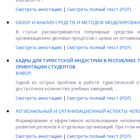
Смотреть аннотацию
|
Смотреть полный текст (PDF)
ОБЗОР И АНАЛИЗ СРЕДСТВ И МЕТОДОВ МОДЕЛИРОВА
В статье рассматриваются популярные средства 
организационно-деловых процессов с целью их оптимизац
Смотреть аннотацию
|
Смотреть полный текст (PDF)
КАДРЫ ДЛЯ ТУРИСТСКОЙ ИНДУСТРИИ В РЕСПУБЛИКЕ Т
ОРИЕНТАЦИИ СТУДЕНТОВ
&NBSP;
Одной из острых проблем в работе туристической от
достаточное количество учебных заведений, ...
Смотреть аннотацию
|
Смотреть полный текст (PDF)
РЕГИОНАЛЬНЫЙ И ОРГАНИЗАЦИОННЫЙ АСПЕКТЫ ЧЕЛО
Формирование и эффективное использование человече
развития регионов и отдельных организаций. При этом м
Смотреть аннотацию
|
Смотреть полный текст (PDF)