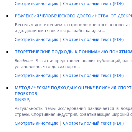
Смотреть аннотацию
|
Смотреть полный текст (PDF)
РЕФЛЕКСИЯ ЧЕЛОВЕЧЕСКОГО ДОСТОИНСТВА: ОТ ДЕСК
Весомым достижением «антропологического поворота» фи
и др. дисциплин является разработка идеи ...
Смотреть аннотацию
|
Смотреть полный текст (PDF)
ТЕОРЕТИЧЕСКИЕ ПОДХОДЫ К ПОНИМАНИЮ ПОНЯТИЯ&
Введение.
В статье представлен анализ публикаций, рас
установлено, что до сих пор в ...
Смотреть аннотацию
|
Смотреть полный текст (PDF)
МЕТОДИЧЕСКИЕ ПОДХОДЫ К ОЦЕНКЕ ВЛИЯНИЯ СПОРТ
ПРОЕКТОВ
&NBSP;
Актуальность темы исследования заключается в возр
страны. Спортивная индустрия, охватывающая широкий сп
Смотреть аннотацию
|
Смотреть полный текст (PDF)