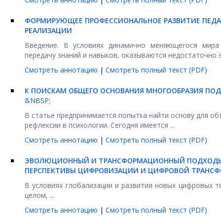
ФОРМИРУЮЩЕЕ ПРОФЕССИОНАЛЬНОЕ РАЗВИТИЕ ПЕДАГ
РЕАЛИЗАЦИИ
Введение. В условиях динамично меняющегося мира
передачу знаний и навыков, оказываются недостаточно э
Смотреть аннотацию
|
Смотреть полный текст (PDF)
К ПОИСКАМ ОБЩЕГО ОСНОВАНИЯ МНОГООБРАЗИЯ ПОД
&NBSP;
В статье предпринимается попытка найти основу для о
рефлексии в психологии. Сегодня имеется ...
Смотреть аннотацию
|
Смотреть полный текст (PDF)
ЭВОЛЮЦИОННЫЙ И ТРАНСФОРМАЦИОННЫЙ ПОДХОДЫ 
ПЕРСПЕКТИВЫ ЦИФРОВИЗАЦИИ И ЦИФРОВОЙ ТРАНС
В условиях глобализации и развития новых цифровых т
целом, ...
Смотреть аннотацию
|
Смотреть полный текст (PDF)