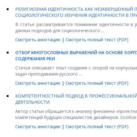
РЕЛИГИОЗНАЯ ИДЕНТИЧНОСТЬ КАК НЕЗАВЕРШЕННЫЙ 
СОЦИОЛОГИЧЕСКОГО ИЗУЧЕНИЯ ИДЕНТИЧНОСТИ В ПР
В статье рассматривается понимание идентичности в 
данных подходов для социологического ...
Смотреть аннотацию
|
Смотреть полный текст (PDF)
ОТБОР МНОГОСЛОВНЫХ ВЫРАЖЕНИЙ НА ОСНОВЕ КОРП
СОДЕРЖАНИЯ РКИ
Статья описывает опыт создания с опорой на корпусны
задач преподавания русского ...
Смотреть аннотацию
|
Смотреть полный текст (PDF)
КОМПЕТЕНТНОСТНЫЙ ПОДХОД В ПРОФЕССИОНАЛЬНОЙ
ДЕЯТЕЛЬНОСТИ
Автор статьи обращается к анализу феномена «проектн
компетенций будущих специалистов-дизайнеров. Особое в
Смотреть аннотацию
|
Смотреть полный текст (PDF)