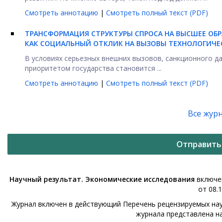
Смотреть аннотацию
|
Смотреть полный текст (PDF)
ТРАНСФОРМАЦИЯ СТРУКТУРЫ СПРОСА НА ВЫСШЕЕ ОБР
КАК СОЦИАЛЬНЫЙ ОТКЛИК НА ВЫЗОВЫ ТЕХНОЛОГИЧЕ
В условиях серьезных внешних вызовов, санкционного д
приоритетом государства становится ...
Смотреть аннотацию
|
Смотреть полный текст (PDF)
Все жур
Отправить
Научный результат. Экономические исследования
включен
от 08.1
Журнал включен в действующий Перечень рецензируемых нау
журнала представлена н