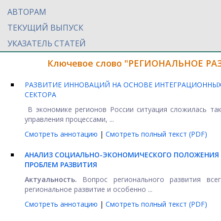
АВТОРАМ
ТЕКУЩИЙ ВЫПУСК
УКАЗАТЕЛЬ СТАТЕЙ
Ключевое слово "РЕГИОНАЛЬНОЕ РАЗ
РАЗВИТИЕ ИННОВАЦИЙ НА ОСНОВЕ ИНТЕГРАЦИОННЫ
СЕКТОРА
В экономике регионов России ситуация сложилась так
управления процессами, ...
Смотреть аннотацию
|
Смотреть полный текст (PDF)
АНАЛИЗ СОЦИАЛЬНО-ЭКОНОМИЧЕСКОГО ПОЛОЖЕНИЯ П
ПРОБЛЕМ РАЗВИТИЯ
Актуальность.
Вопрос регионального развития все
региональное развитие и особенно ...
Смотреть аннотацию
|
Смотреть полный текст (PDF)