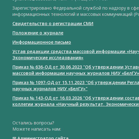
Зарегистрировано Федеральной службой по надзору в сфе
информационных технологий и массовых коммуникаций (Р
Свидетельство о регистрации СМИ
Положение о журнале
Информационное письмо
Устав редакции средства массовой информации «Нау
Экономические исследования»
Приказ № 636-ОД от 30.06.2023 "Об утверждении Уста
массовой информации научных журналов НИУ «БелГУ
Приказ № 1097-ОД от 15.11.2023 "Об утверждении Рег
научных журналов НИУ «БелГУ»"
Приказ № 143-ОД от 16.03.2026 "Об утверждении сост
коллегии журнала «Научный результат. Экономически
Остались вопросы?
Можете написать нам:
✉
Администратор сайта