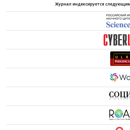
Журнал индексируется следующи