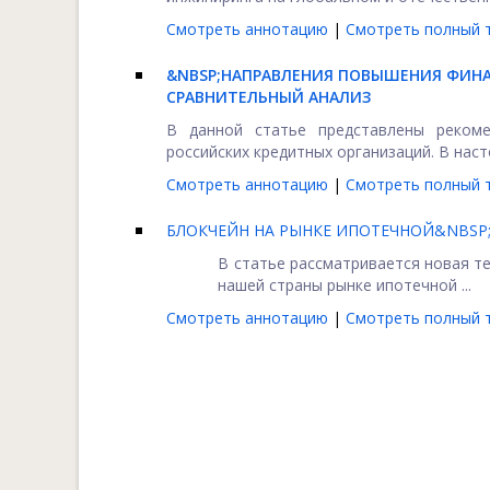
Смотреть аннотацию
|
Смотреть полный т
&NBSP;
НАПРАВЛЕНИЯ ПОВЫШЕНИЯ ФИНА
СРАВНИТЕЛЬНЫЙ АНАЛИЗ
В данной статье представлены реком
российских кредитных организаций. В наст
Смотреть аннотацию
|
Смотреть полный т
БЛОКЧЕЙН НА РЫНКЕ ИПОТЕЧНОЙ&NBSP
В статье рассматривается новая т
нашей страны рынке ипотечной ...
Смотреть аннотацию
|
Смотреть полный т