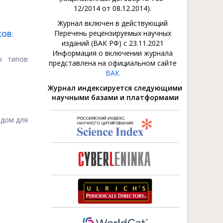
12/2014 от 08.12.2014).
Журнал включен в действующий
Перечень рецензируемых научных
ОВ:
изданий (ВАК РФ) с 23.11.2021
Информация о включении журнала
х типов
представлена на официальном сайте
ВАК
Журнал индексируется следующими
научными базами и платформами
одом для