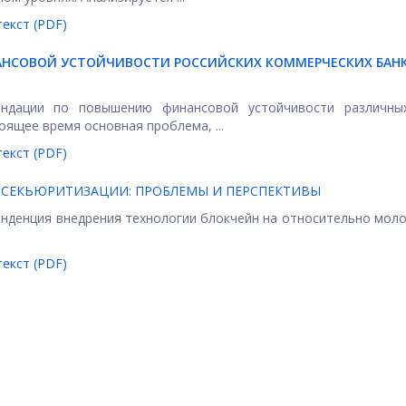
екст (PDF)
НСОВОЙ УСТОЙЧИВОСТИ РОССИЙСКИХ КОММЕРЧЕСКИХ БАНК
ендации по повышению финансовой устойчивости различны
оящее время основная проблема, ...
екст (PDF)
;СЕКЬЮРИТИЗАЦИИ: ПРОБЛЕМЫ И ПЕРСПЕКТИВЫ
енденция внедрения технологии блокчейн на относительно мол
екст (PDF)