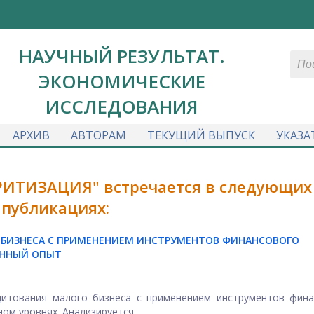
НАУЧНЫЙ РЕЗУЛЬТАТ.
ЭКОНОМИЧЕСКИЕ
ИССЛЕДОВАНИЯ
АРХИВ
АВТОРАМ
ТЕКУЩИЙ ВЫПУСК
УКАЗА
РИТИЗАЦИЯ" встречается в следующих
публикациях:
 БИЗНЕСА С ПРИМЕНЕНИЕМ ИНСТРУМЕНТОВ ФИНАНСОВОГО
ЕННЫЙ ОПЫТ
дитования малого бизнеса с применением инструментов фина
м уровнях. Анализируется ...