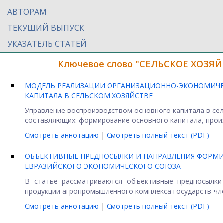
АВТОРАМ
ТЕКУЩИЙ ВЫПУСК
УКАЗАТЕЛЬ СТАТЕЙ
Ключевое слово "СЕЛЬСКОЕ ХОЗЯЙС
МОДЕЛЬ РЕАЛИЗАЦИИ ОРГАНИЗАЦИОННО-ЭКОНОМИЧЕ
КАПИТАЛА В СЕЛЬСКОМ ХОЗЯЙСТВЕ
Управление воспроизводством основного капитала в сел
составляющих: формирование основного капитала, произ
Смотреть аннотацию
|
Смотреть полный текст (PDF)
ОБЪЕКТИВНЫЕ ПРЕДПОСЫЛКИ И НАПРАВЛЕНИЯ ФОРМИ
ЕВРАЗИЙСКОГО ЭКОНОМИЧЕСКОГО СОЮЗА
В статье рассматриваются объективные предпосылки
продукции агропромышленного комплекса государств-чле
Смотреть аннотацию
|
Смотреть полный текст (PDF)