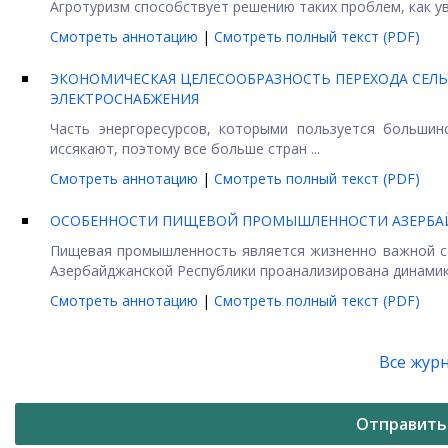
Агротуризм способствует решению таких проблем, как уве
Смотреть аннотацию
|
Смотреть полный текст (PDF)
ЭКОНОМИЧЕСКАЯ ЦЕЛЕСООБРАЗНОСТЬ ПЕРЕХОДА СЕЛ
ЭЛЕКТРОСНАБЖЕНИЯ
Часть энергоресурсов, которыми пользуется большин
иссякают, поэтому все больше стран ...
Смотреть аннотацию
|
Смотреть полный текст (PDF)
ОСОБЕННОСТИ ПИЩЕВОЙ ПРОМЫШЛЕННОСТИ АЗЕРБА
Пищевая промышленность является жизненно важной сф
Азербайджанской Республики проанализирована динамика
Смотреть аннотацию
|
Смотреть полный текст (PDF)
Все жур
Отправить