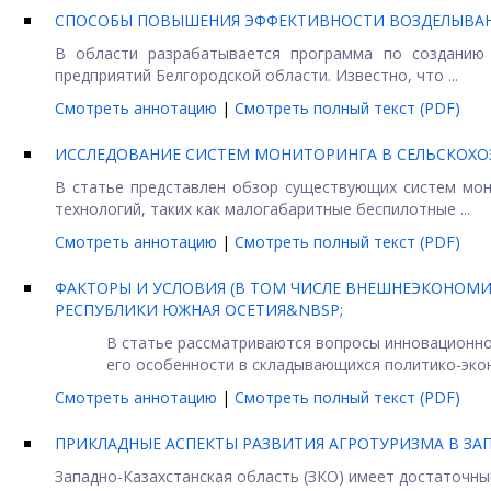
СПОСОБЫ ПОВЫШЕНИЯ ЭФФЕКТИВНОСТИ ВОЗДЕЛЫВАНИ
В области разрабатывается программа по созданию
предприятий Белгородской области. Известно, что ...
Смотреть аннотацию
|
Смотреть полный текст (PDF)
ИССЛЕДОВАНИЕ СИСТЕМ МОНИТОРИНГА В СЕЛЬСКОХО
В статье представлен обзор существующих систем мон
технологий, таких как малогабаритные беспилотные ...
Смотреть аннотацию
|
Смотреть полный текст (PDF)
ФАКТОРЫ И УСЛОВИЯ (В ТОМ ЧИСЛЕ ВНЕШНЕЭКОНОМИ
РЕСПУБЛИКИ ЮЖНАЯ ОСЕТИЯ&NBSP;
В статье рассматриваются вопросы инновационно
его особенности в складывающихся политико-экон
Смотреть аннотацию
|
Смотреть полный текст (PDF)
ПРИКЛАДНЫЕ АСПЕКТЫ РАЗВИТИЯ АГРОТУРИЗМА В ЗА
Западно-Казахстанская область (ЗКО) имеет достаточны