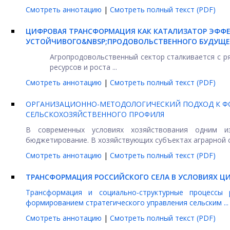
Смотреть аннотацию
|
Смотреть полный текст (PDF)
ЦИФРОВАЯ ТРАНСФОРМАЦИЯ КАК КАТАЛИЗАТОР ЭФФЕ
УСТОЙЧИВОГО&NBSP;ПРОДОВОЛЬСТВЕННОГО БУДУЩЕ
Агропродовольственный сектор сталкивается с р
ресурсов и роста ...
Смотреть аннотацию
|
Смотреть полный текст (PDF)
ОРГАНИЗАЦИОННО-МЕТОДОЛОГИЧЕСКИЙ ПОДХОД К 
СЕЛЬСКОХОЗЯЙСТВЕННОГО ПРОФИЛЯ
В современных условиях хозяйствования одним и
бюджетирование. В хозяйствующих субъектах аграрной с
Смотреть аннотацию
|
Смотреть полный текст (PDF)
ТРАНСФОРМАЦИЯ РОССИЙСКОГО СЕЛА В УСЛОВИЯХ 
Трансформация и социально-структурные процессы
формированием стратегического управления сельским ...
Смотреть аннотацию
|
Смотреть полный текст (PDF)