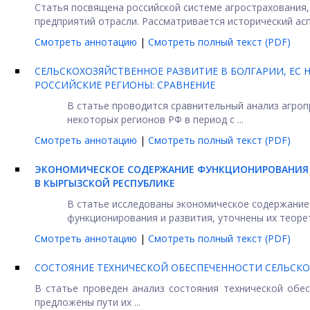
Статья посвящена российской системе агрострахования
предприятий отрасли. Рассматривается исторический асп
Смотреть аннотацию
|
Смотреть полный текст (PDF)
СЕЛЬСКОХОЗЯЙСТВЕННОЕ РАЗВИТИЕ В БОЛГАРИИ, ЕС
РОССИЙСКИЕ РЕГИОНЫ: СРАВНЕНИЕ
В статье проводится сравнительный анализ агроп
некоторых регионов РФ в период с ...
Смотреть аннотацию
|
Смотреть полный текст (PDF)
ЭКОНОМИЧЕСКОЕ СОДЕРЖАНИЕ ФУНКЦИОНИРОВАНИЯ 
В КЫРГЫЗСКОЙ РЕСПУБЛИКЕ
В статье исследованы экономическое содержание
функционирования и развития, уточнены их теорети
Смотреть аннотацию
|
Смотреть полный текст (PDF)
СОСТОЯНИЕ ТЕХНИЧЕСКОЙ ОБЕСПЕЧЕННОСТИ СЕЛЬСКО
В статье проведен анализ состояния технической обес
предложены пути их ...