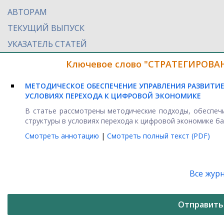
АВТОРАМ
ТЕКУЩИЙ ВЫПУСК
УКАЗАТЕЛЬ СТАТЕЙ
Ключевое слово "СТРАТЕГИРОВАН
МЕТОДИЧЕСКОЕ ОБЕСПЕЧЕНИЕ УПРАВЛЕНИЯ РАЗВИТИ
УСЛОВИЯХ ПЕРЕХОДА К ЦИФРОВОЙ ЭКОНОМИКЕ
В статье рассмотрены методические подходы, обеспеч
структуры в условиях перехода к цифровой экономике бал
Смотреть аннотацию
|
Смотреть полный текст (PDF)
Все жур
Отправить