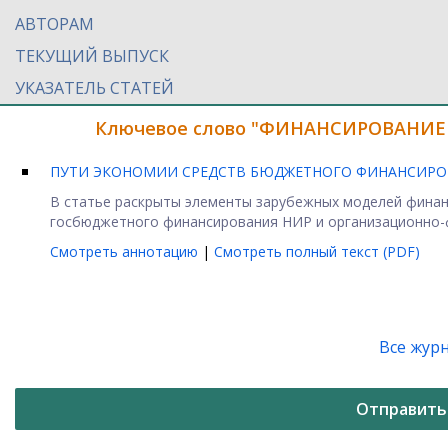
АВТОРАМ
ТЕКУЩИЙ ВЫПУСК
УКАЗАТЕЛЬ СТАТЕЙ
Ключевое слово "ФИНАНСИРОВАНИЕ Н
ПУТИ ЭКОНОМИИ СРЕДСТВ БЮДЖЕТНОГО ФИНАНСИР
В статье раскрыты элементы зарубежных моделей фина
госбюджетного финансирования НИР и организационно-ф
Смотреть аннотацию
|
Смотреть полный текст (PDF)
Все жур
Отправить