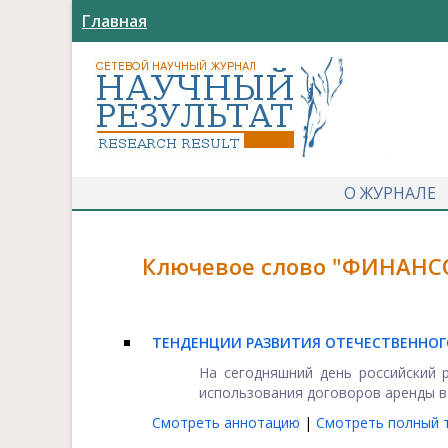
Главная
О ЖУРНАЛЕ
Ключевое слово "ФИНАНСО
ТЕНДЕНЦИИ РАЗВИТИЯ ОТЕЧЕСТВЕННОГ
На сегодняшний день российский 
использования договоров аренды в 
Смотреть аннотацию
|
Смотреть полный т