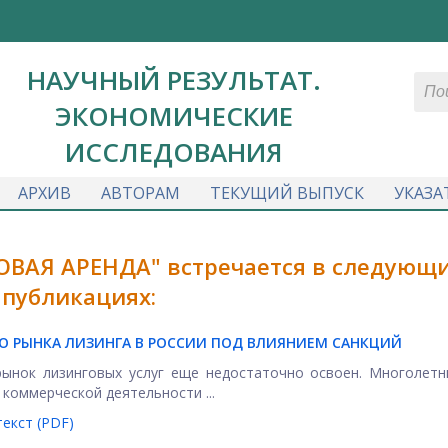
НАУЧНЫЙ РЕЗУЛЬТАТ.
ЭКОНОМИЧЕСКИЕ
ИССЛЕДОВАНИЯ
АРХИВ
АВТОРАМ
ТЕКУЩИЙ ВЫПУСК
УКАЗА
ВАЯ АРЕНДА" встречается в следующ
публикациях:
О РЫНКА ЛИЗИНГА В РОССИИ ПОД ВЛИЯНИЕМ САНКЦИЙ
рынок лизинговых услуг еще недостаточно освоен. Многолет
коммерческой деятельности ...
екст (PDF)