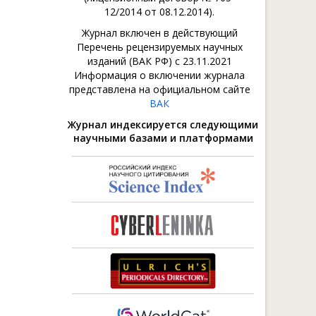
12/2014 от 08.12.2014).
Журнал включен в действующий
Перечень рецензируемых научных
изданий (ВАК РФ) с 23.11.2021
Информация о включении журнала
представлена на официальном сайте
ВАК
Журнал индексируется следующими
научными базами и платформами