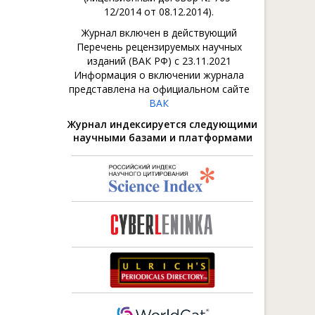
12/2014 от 08.12.2014).
Журнал включен в действующий
Перечень рецензируемых научных
изданий (ВАК РФ) с 23.11.2021
Информация о включении журнала
представлена на официальном сайте
ВАК
Журнал индексируется следующими
научными базами и платформами