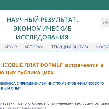
НАУЧНЫЙ РЕЗУЛЬТАТ.
ЭКОНОМИЧЕСКИЕ
ИССЛЕДОВАНИЯ
АРХИВ
АВТОРАМ
ТЕКУЩИЙ ВЫПУСК
УКАЗА
АНСОВЫЕ ПЛАТФОРМЫ" встречается в
ющих публикациях:
 БИЗНЕСА С ПРИМЕНЕНИЕМ ИНСТРУМЕНТОВ ФИНАНСОВОГО
ЕННЫЙ ОПЫТ
дитования малого бизнеса с применением инструментов фина
м уровнях. Анализируется ...