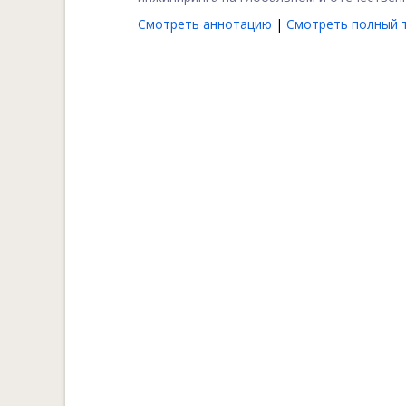
Смотреть аннотацию
|
Смотреть полный т