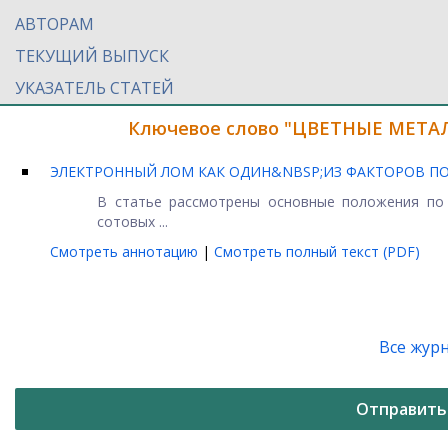
АВТОРАМ
ТЕКУЩИЙ ВЫПУСК
УКАЗАТЕЛЬ СТАТЕЙ
Ключевое слово "ЦВЕТНЫЕ МЕТАЛ
ЭЛЕКТРОННЫЙ ЛОМ КАК ОДИН&NBSP;ИЗ ФАКТОРОВ 
В статье рассмотрены основные положения по 
сотовых ...
Смотреть аннотацию
|
Смотреть полный текст (PDF)
Все жур
Отправить