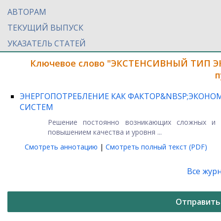
АВТОРАМ
ТЕКУЩИЙ ВЫПУСК
УКАЗАТЕЛЬ СТАТЕЙ
Ключевое слово "ЭКСТЕНСИВНЫЙ ТИП Э
п
ЭНЕРГОПОТРЕБЛЕНИЕ КАК ФАКТОР&NBSP;ЭКОН
СИСТЕМ
Решение постоянно возникающих сложных и р
повышением качества и уровня ...
Смотреть аннотацию
|
Смотреть полный текст (PDF)
Все жур
Отправить