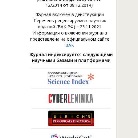
12/2014 от 08.12.2014).
Журнал включен в действующий
Перечень рецензируемых научных
изданий (ВАК РФ) с 23.11.2021
Информация о включении журнала
представлена на официальном сайте
ВАК
Журнал индексируется следующими
научными базами и платформами