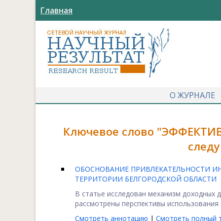
Главная
О ЖУРНАЛЕ
Ключевое слово "ЭФФЕКТИ
следу
ОБОСНОВАНИЕ ПРИВЛЕКАТЕЛЬНОСТИ И
ТЕРРИТОРИИ БЕЛГОРОДСКОЙ ОБЛАСТИ
В статье исследован механизм доходных 
рассмотрены перспективы использования э
Смотреть аннотацию
|
Смотреть полный т