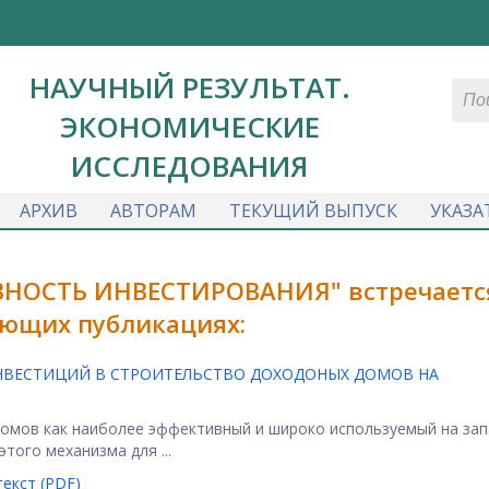
НАУЧНЫЙ РЕЗУЛЬТАТ.
ЭКОНОМИЧЕСКИЕ
ИССЛЕДОВАНИЯ
АРХИВ
АВТОРАМ
ТЕКУЩИЙ ВЫПУСК
УКАЗА
ВНОСТЬ ИНВЕСТИРОВАНИЯ" встречаетс
ющих публикациях:
НВЕСТИЦИЙ В СТРОИТЕЛЬСТВО ДОХОДОНЫХ ДОМОВ НА
домов как наиболее эффективный и широко используемый на зап
того механизма для ...
екст (PDF)