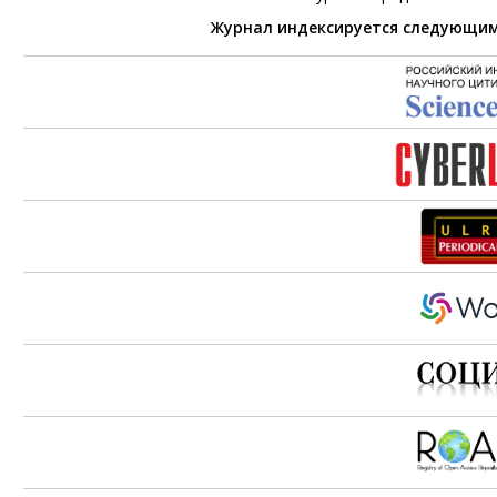
Журнал индексируется следующи