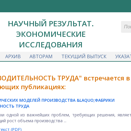
НАУЧНЫЙ РЕЗУЛЬТАТ.
ЭКОНОМИЧЕСКИЕ
ИССЛЕДОВАНИЯ
АРХИВ
АВТОРАМ
ТЕКУЩИЙ ВЫПУСК
УКАЗА
ВОДИТЕЛЬНОСТЬ ТРУДА" встречается в
ющих публикациях:
ИЧЕСКИХ МОДЕЛЕЙ ПРОИЗВОДСТВА &LAQUO;ФАБРИКИ
НОСТЬ ТРУДА
хи одной из важнейших проблем, требующих решения, являет
й рост объема производства ...
екст (PDF)