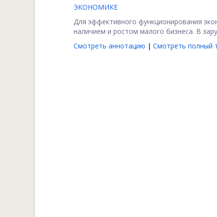
ЭКОНОМИКЕ
Для эффективного функционирования экон
наличием и ростом малого бизнеса. В зару
Смотреть аннотацию
|
Смотреть полный т