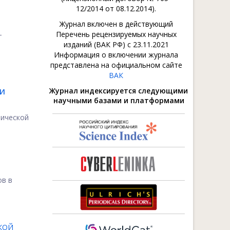
12/2014 от 08.12.2014).
Журнал включен в действующий
-
Перечень рецензируемых научных
изданий (ВАК РФ) с 23.11.2021
Информация о включении журнала
представлена на официальном сайте
ВАК
Журнал индексируется следующими
ИИ
научными базами и платформами
мической
ов в
КОЙ