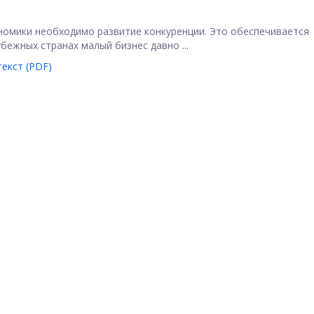
омики необходимо развитие конкуренции. Это обеспечивается
бежных странах малый бизнес давно ...
екст (PDF)