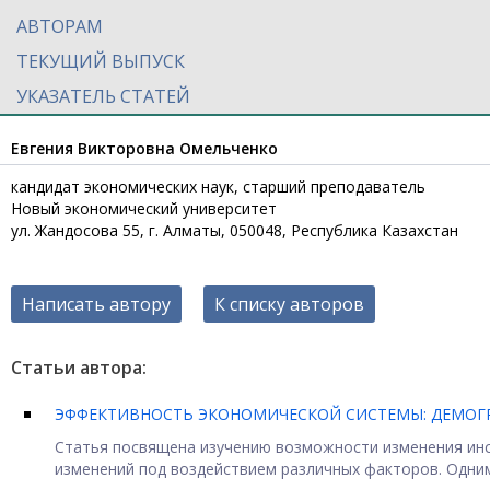
АВТОРАМ
ТЕКУЩИЙ ВЫПУСК
УКАЗАТЕЛЬ СТАТЕЙ
Евгения Викторовна Омельченко
кандидат экономических наук, старший преподаватель
Новый экономический университет
ул. Жандосова 55, г. Алматы, 050048, Республика Казахстан
Написать автору
К списку авторов
Статьи автора:
ЭФФЕКТИВНОСТЬ ЭКОНОМИЧЕСКОЙ СИСТЕМЫ: ДЕМОГ
Статья посвящена изучению возможности изменения инс
изменений под воздействием различных факторов. Одним 