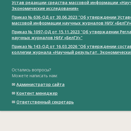
Устав редакции средства массовой информации «Нау
Экономические исследования»
Приказ № 636-ОД от 30.06.2023 "Об утверждении Уста
массовой информации научных журналов НИУ «БелГУ
Приказ № 1097-ОД от 15.11.2023 "Об утверждении Рег
научных журналов НИУ «БелГУ»"
Приказ № 143-ОД от 16.03.2026 "Об утверждении сост
коллегии журнала «Научный результат. Экономически
Остались вопросы?
Можете написать нам:
✉
Администратор сайта
✉
Контент менеджер
✉
Ответственный cекретарь