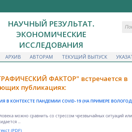
НАУЧНЫЙ РЕЗУЛЬТАТ.
ЭКОНОМИЧЕСКИЕ
ИССЛЕДОВАНИЯ
АРХИВ
АВТОРАМ
ТЕКУЩИЙ ВЫПУСК
УКАЗА
ГРАФИЧЕСКИЙ ФАКТОР" встречается в
ющих публикациях:
Я В КОНТЕКСТЕ ПАНДЕМИИ COVID-19 (НА ПРИМЕРЕ ВОЛОГО
ловека можно сравнить со стрессом чрезвычайных ситуаций ил
дается ...
екст (PDF)