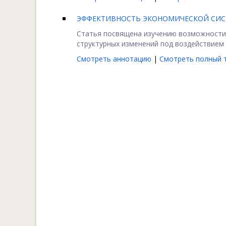
ЭФФЕКТИВНОСТЬ ЭКОНОМИЧЕСКОЙ СИС
Статья посвящена изучению возможности 
структурных изменений под воздействием 
Смотреть аннотацию
|
Смотреть полный т