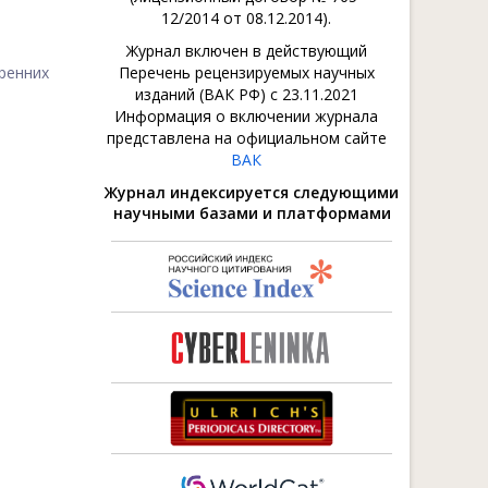
12/2014 от 08.12.2014).
Журнал включен в действующий
ренних
Перечень рецензируемых научных
изданий (ВАК РФ) с 23.11.2021
Информация о включении журнала
представлена на официальном сайте
ВАК
Журнал индексируется следующими
научными базами и платформами