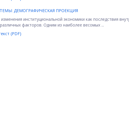
ТЕМЫ: ДЕМОГРАФИЧЕСКАЯ ПРОЕКЦИЯ
изменения институциональной экономики как последствия внут
различных факторов. Одним из наиболее весомых ...
екст (PDF)