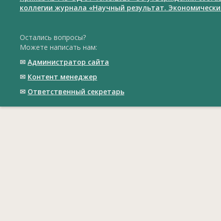
коллегии журнала «Научный результат. Экономически
Остались вопросы?
Можете написать нам:
✉
Администратор сайта
✉
Контент менеджер
✉
Ответственный cекретарь