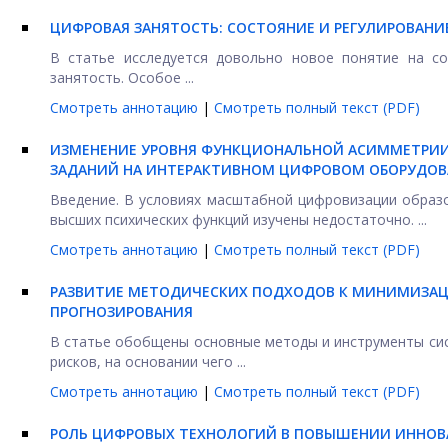
ЦИФРОВАЯ ЗАНЯТОСТЬ: СОСТОЯНИЕ И РЕГУЛИРОВАНИ
В статье исследуется довольно новое понятие на с
занятость. Особое ...
Смотреть аннотацию
|
Смотреть полный текст (PDF)
ИЗМЕНЕНИЕ УРОВНЯ ФУНКЦИОНАЛЬНОЙ АСИММЕТРИИ
ЗАДАНИЙ НА ИНТЕРАКТИВНОМ ЦИФРОВОМ ОБОРУДО
Введение. В условиях масштабной цифровизации образо
высших психических функций изучены недостаточно. ...
Смотреть аннотацию
|
Смотреть полный текст (PDF)
РАЗВИТИЕ МЕТОДИЧЕСКИХ ПОДХОДОВ К МИНИМИЗАЦИ
ПРОГНОЗИРОВАНИЯ
В статье обобщены основные методы и инструменты си
рисков, на основании чего ...
Смотреть аннотацию
|
Смотреть полный текст (PDF)
РОЛЬ ЦИФРОВЫХ ТЕХНОЛОГИЙ В ПОВЫШЕНИИ ИННОВ