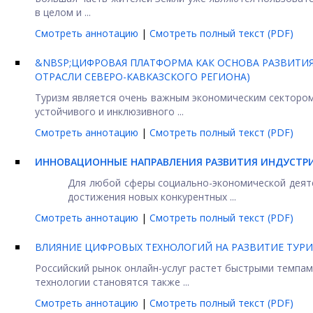
в целом и ...
Смотреть аннотацию
|
Смотреть полный текст (PDF)
&NBSP;ЦИФРОВАЯ ПЛАТФОРМА КАК ОСНОВА РАЗВИТИ
ОТРАСЛИ СЕВЕРО-КАВКАЗСКОГО РЕГИОНА)
Туризм является очень важным экономическим сектором
устойчивого и инклюзивного ...
Смотреть аннотацию
|
Смотреть полный текст (PDF)
ИННОВАЦИОННЫЕ НАПРАВЛЕНИЯ РАЗВИТИЯ ИНДУСТРИ
Для любой сферы социально-экономической деяте
достижения новых конкурентных ...
Смотреть аннотацию
|
Смотреть полный текст (PDF)
ВЛИЯНИЕ ЦИФРОВЫХ ТЕХНОЛОГИЙ НА РАЗВИТИЕ ТУР
Российский рынок онлайн-услуг растет быстрыми темпам
технологии становятся также ...
Смотреть аннотацию
|
Смотреть полный текст (PDF)