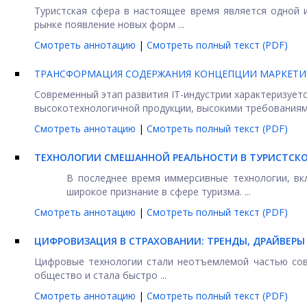
Туристская сфера в настоящее время является одной 
рынке появление новых форм ...
Смотреть аннотацию
|
Смотреть полный текст (PDF)
ТРАНСФОРМАЦИЯ СОДЕРЖАНИЯ КОНЦЕПЦИИ МАРКЕТИ
Современный этап развития IT-индустрии характеризует
высокотехнологичной продукции, высокими требованиями
Смотреть аннотацию
|
Смотреть полный текст (PDF)
ТЕХНОЛОГИИ СМЕШАННОЙ РЕАЛЬНОСТИ В ТУРИСТСКО
В последнее время иммерсивные технологии, вкл
широкое признание в сфере туризма. ...
Смотреть аннотацию
|
Смотреть полный текст (PDF)
ЦИФРОВИЗАЦИЯ В СТРАХОВАНИИ: ТРЕНДЫ, ДРАЙВЕРЫ
Цифровые технологии стали неотъемлемой частью сов
общество и стала быстро ...
Смотреть аннотацию
|
Смотреть полный текст (PDF)