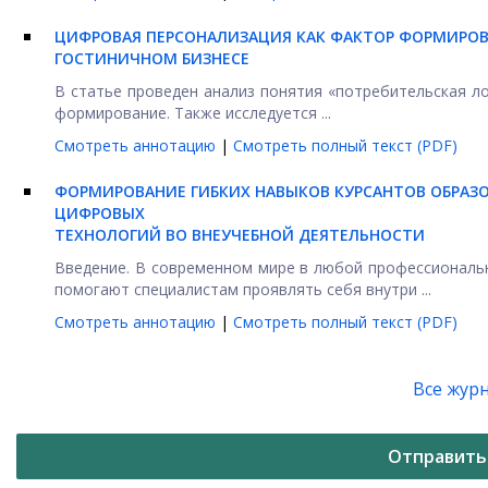
ЦИФРОВАЯ ПЕРСОНАЛИЗАЦИЯ КАК ФАКТОР ФОРМИРОВ
ГОСТИНИЧНОМ БИЗНЕСЕ
В статье проведен анализ понятия «потребительская л
формирование. Также исследуется ...
Смотреть аннотацию
|
Смотреть полный текст (PDF)
ФОРМИРОВАНИЕ ГИБКИХ НАВЫКОВ КУРСАНТОВ ОБРАЗ
ЦИФРОВЫХ
ТЕХНОЛОГИЙ ВО ВНЕУЧЕБНОЙ ДЕЯТЕЛЬНОСТИ
Введение. В современном мире в любой профессиональ
помогают специалистам проявлять себя внутри ...
Смотреть аннотацию
|
Смотреть полный текст (PDF)
Все жур
Отправить