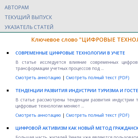
АВТОРАМ
ТЕКУЩИЙ ВЫПУСК
УКАЗАТЕЛЬ СТАТЕЙ
Ключевое слово "ЦИФРОВЫЕ ТЕХНОЛ
СОВРЕМЕННЫЕ ЦИФРОВЫЕ ТЕХНОЛОГИИ В УЧЕТЕ
В статье исследуется влияние современных цифров
трансформации учетных процессов под ...
Смотреть аннотацию
|
Смотреть полный текст (PDF)
TЕНДЕНЦИИ РАЗВИТИЯ ИНДУСТРИИ ТУРИЗМА И ГОС
В статье рассмотрены тенденции развития индустрии 
цифровые технологии меняют ...
Смотреть аннотацию
|
Смотреть полный текст (PDF)
ЦИФРОВОЙ АКТИВИЗМ КАК НОВЫЙ МЕТОД ГРАЖДАН
Большая часть жителей Земли уже являются пользовател