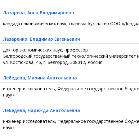
Лазарева
, Анна Владимировна
кандидат экономических наук, главный бухгалтер ООО «Дондр
Лазаренко
, Владимир Евгеньевич
доктор экономических наук, профессор
Белгородский государственный технологический университет и
ул. Костюкова, 46, г. Белгород, 308012, Россия
Лебедева
, Марина Анатольевна
инженер-исследователь, Федеральное государственное бюдже
наук»
Лебедева
, Надежда Анатольевна
инженер-исследователь, Федеральное государственное бюдже
наук»