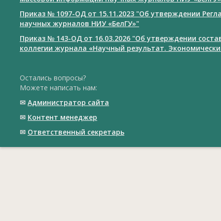
Приказ № 1097-ОД от 15.11.2023 "Об утверждении Рег
научных журналов НИУ «БелГУ»"
Приказ № 143-ОД от 16.03.2026 "Об утверждении сост
коллегии журнала «Научный результат. Экономически
Остались вопросы?
Можете написать нам:
✉
Администратор сайта
✉
Контент менеджер
✉
Ответственный cекретарь