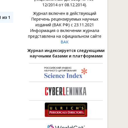
12/2014 от 08.12.2014).
Журнал включен в действующий
 из 1
Перечень рецензируемых научных
изданий (ВАК РФ) с 23.11.2021
Информация о включении журнала
представлена на официальном сайте
ВАК
Журнал индексируется следующими
научными базами и платформами